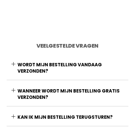
VEELGESTELDE VRAGEN
WORDT MIJN BESTELLING VANDAAG
VERZONDEN?
WANNEER WORDT MIJN BESTELLING GRATIS
VERZONDEN?
KAN IK MIJN BESTELLING TERUGSTUREN?