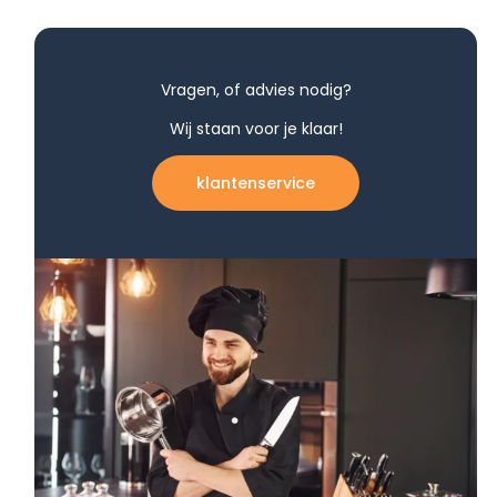
Vragen, of advies nodig?
Wij staan voor je klaar!
klantenservice