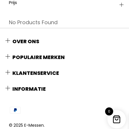
Prijs
No Products Found
OVER ONS
POPULAIRE MERKEN
KLANTENSERVICE
INFORMATIE
0
© 2025 E-Messen.