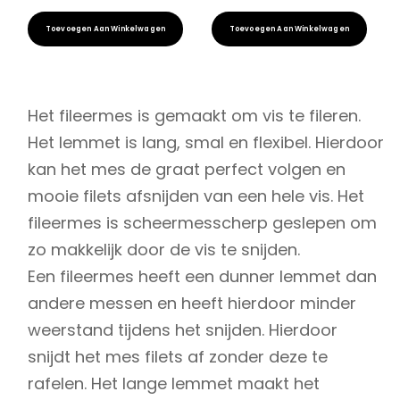
Toevoegen Aan Winkelwagen
Toevoegen Aan Winkelwagen
Het fileermes is gemaakt om vis te fileren.
Het lemmet is lang, smal en flexibel. Hierdoor
kan het mes de graat perfect volgen en
mooie filets afsnijden van een hele vis. Het
fileermes is scheermesscherp geslepen om
zo makkelijk door de vis te snijden.
Een fileermes heeft een dunner lemmet dan
andere messen en heeft hierdoor minder
weerstand tijdens het snijden. Hierdoor
snijdt het mes filets af zonder deze te
rafelen. Het lange lemmet maakt het