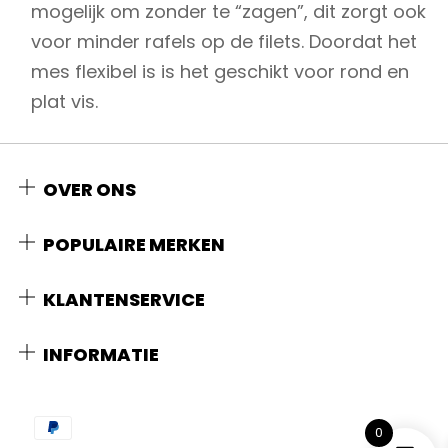
mogelijk om zonder te “zagen”, dit zorgt ook
voor minder rafels op de filets. Doordat het
mes flexibel is is het geschikt voor rond en
plat vis.
OVER ONS
POPULAIRE MERKEN
KLANTENSERVICE
INFORMATIE
0