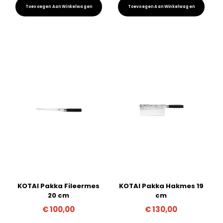
Toevoegen Aan Winkelwagen
Toevoegen Aan Winkelwagen
KOTAI Pakka Fileermes
KOTAI Pakka Hakmes 19
20 cm
cm
€
100,00
€
130,00