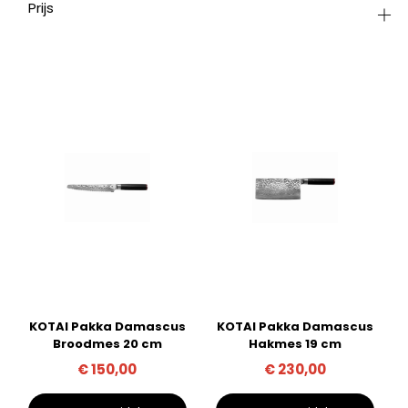
Prijs
KOTAI Pakka Damascus
KOTAI Pakka Damascus
Broodmes 20 cm
Hakmes 19 cm
€
150,00
€
230,00