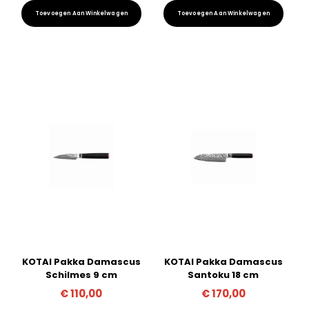
Toevoegen Aan Winkelwagen
Toevoegen Aan Winkelwagen
KOTAI Pakka Damascus
KOTAI Pakka Damascus
Schilmes 9 cm
Santoku 18 cm
€
110,00
€
170,00