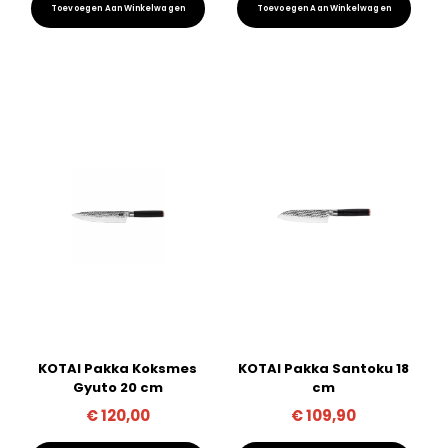
Toevoegen Aan Winkelwagen
Toevoegen Aan Winkelwagen
KOTAI Pakka Koksmes
KOTAI Pakka Santoku 18
Gyuto 20 cm
cm
€
120,00
€
109,90