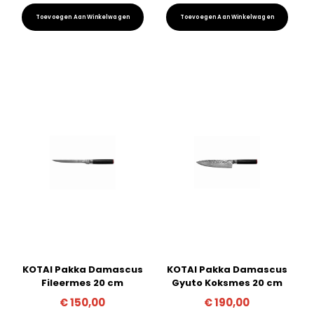
Toevoegen Aan Winkelwagen
Toevoegen Aan Winkelwagen
KOTAI Pakka Damascus
KOTAI Pakka Damascus
Fileermes 20 cm
Gyuto Koksmes 20 cm
€
150,00
€
190,00