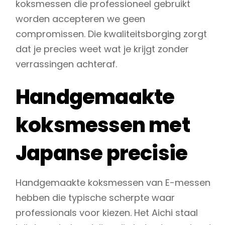
koksmessen die professioneel gebruikt
worden accepteren we geen
compromissen. Die kwaliteitsborging zorgt
dat je precies weet wat je krijgt zonder
verrassingen achteraf.
Handgemaakte
koksmessen met
Japanse precisie
Handgemaakte koksmessen van E-messen
hebben die typische scherpte waar
professionals voor kiezen. Het Aichi staal