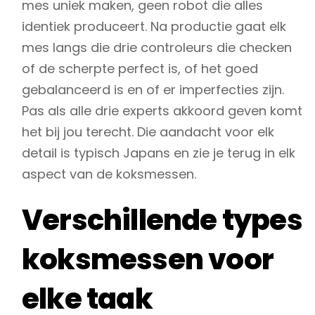
mes uniek maken, geen robot die alles
identiek produceert. Na productie gaat elk
mes langs die drie controleurs die checken
of de scherpte perfect is, of het goed
gebalanceerd is en of er imperfecties zijn.
Pas als alle drie experts akkoord geven komt
het bij jou terecht. Die aandacht voor elk
detail is typisch Japans en zie je terug in elk
aspect van de koksmessen.
Verschillende types
koksmessen voor
elke taak