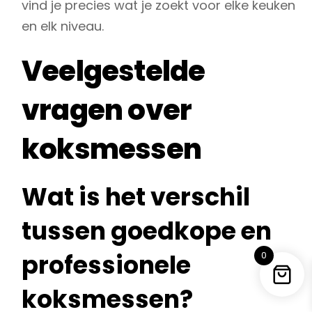
vind je precies wat je zoekt voor elke keuken
en elk niveau.
Veelgestelde
vragen over
koksmessen
Wat is het verschil
tussen goedkope en
professionele
0
koksmessen?