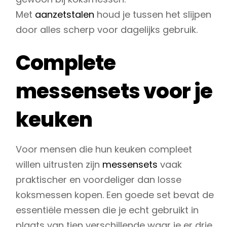
Met
aanzetstalen
houd je tussen het slijpen
door alles scherp voor dagelijks gebruik.
Complete
messensets voor je
keuken
Voor mensen die hun keuken compleet
willen uitrusten zijn
messensets
vaak
praktischer en voordeliger dan losse
koksmessen kopen. Een goede set bevat de
essentiële messen die je echt gebruikt in
plaats van tien verschillende waar je er drie