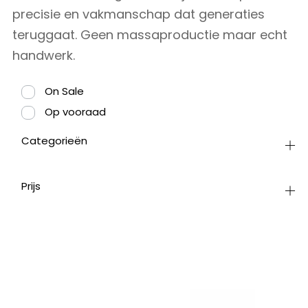
precisie en vakmanschap dat generaties
teruggaat. Geen massaproductie maar echt
handwerk.
On Sale
Op vooraad
Categorieën
Prijs