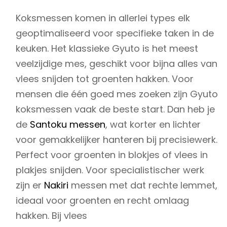
Koksmessen komen in allerlei types elk
geoptimaliseerd voor specifieke taken in de
keuken. Het klassieke Gyuto is het meest
veelzijdige mes, geschikt voor bijna alles van
vlees snijden tot groenten hakken. Voor
mensen die één goed mes zoeken zijn Gyuto
koksmessen vaak de beste start. Dan heb je
de
Santoku messen
, wat korter en lichter
voor gemakkelijker hanteren bij precisiewerk.
Perfect voor groenten in blokjes of vlees in
plakjes snijden. Voor specialistischer werk
zijn er
Nakiri
messen met dat rechte lemmet,
ideaal voor groenten en recht omlaag
hakken. Bij vlees