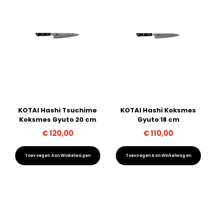
KOTAI Hashi Tsuchime
KOTAI Hashi Koksmes
Koksmes Gyuto 20 cm
Gyuto 18 cm
€
120,00
€
110,00
Toevoegen Aan Winkelwagen
Toevoegen Aan Winkelwagen