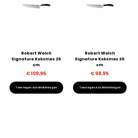
Robert Welch
Robert Welch
Signature Koksmes 25
Signature Koksmes 20
cm
cm
€
109,95
€
98,95
Toevoegen Aan Winkelwagen
Toevoegen Aan Winkelwagen