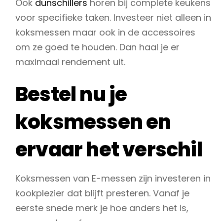
Ook
dunschillers
horen bij complete keukens
voor specifieke taken. Investeer niet alleen in
koksmessen maar ook in de accessoires
om ze goed te houden. Dan haal je er
maximaal rendement uit.
Bestel nu je
koksmessen en
ervaar het verschil
Koksmessen van E-messen zijn investeren in
kookplezier dat blijft presteren. Vanaf je
eerste snede merk je hoe anders het is,