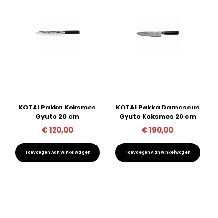
KOTAI Pakka Koksmes
KOTAI Pakka Damascus
Gyuto 20 cm
Gyuto Koksmes 20 cm
€
120,00
€
190,00
Toevoegen Aan Winkelwagen
Toevoegen Aan Winkelwagen