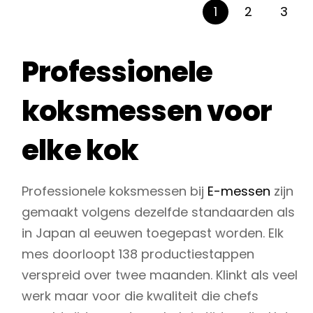
1
2
3
Professionele
koksmessen voor
elke kok
Professionele koksmessen bij
E-messen
zijn
gemaakt volgens dezelfde standaarden als
in Japan al eeuwen toegepast worden. Elk
mes doorloopt 138 productiestappen
verspreid over twee maanden. Klinkt als veel
werk maar voor die kwaliteit die chefs