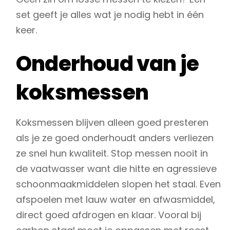
set geeft je alles wat je nodig hebt in één
keer.
Onderhoud van je
koksmessen
Koksmessen blijven alleen goed presteren
als je ze goed onderhoudt anders verliezen
ze snel hun kwaliteit. Stop messen nooit in
de vaatwasser want die hitte en agressieve
schoonmaakmiddelen slopen het staal. Even
afspoelen met lauw water en afwasmiddel,
direct goed afdrogen en klaar. Vooral bij