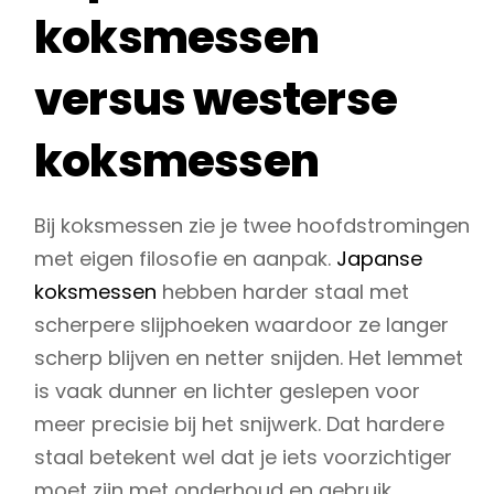
koksmessen
versus westerse
koksmessen
Bij koksmessen zie je twee hoofdstromingen
met eigen filosofie en aanpak.
Japanse
koksmessen
hebben harder staal met
scherpere slijphoeken waardoor ze langer
scherp blijven en netter snijden. Het lemmet
is vaak dunner en lichter geslepen voor
meer precisie bij het snijwerk. Dat hardere
staal betekent wel dat je iets voorzichtiger
moet zijn met onderhoud en gebruik.