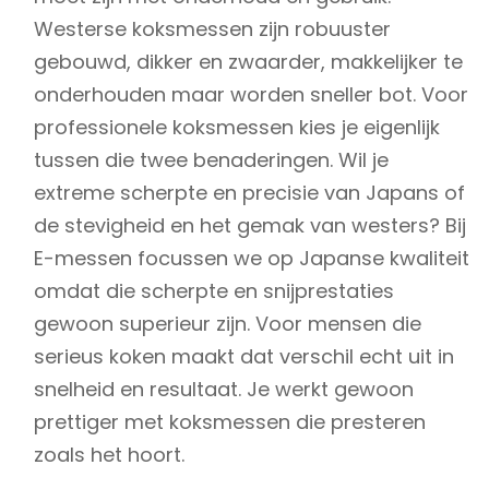
Westerse koksmessen zijn robuuster
gebouwd, dikker en zwaarder, makkelijker te
onderhouden maar worden sneller bot. Voor
professionele koksmessen kies je eigenlijk
tussen die twee benaderingen. Wil je
extreme scherpte en precisie van Japans of
de stevigheid en het gemak van westers? Bij
E-messen focussen we op Japanse kwaliteit
omdat die scherpte en snijprestaties
gewoon superieur zijn. Voor mensen die
serieus koken maakt dat verschil echt uit in
snelheid en resultaat. Je werkt gewoon
prettiger met koksmessen die presteren
zoals het hoort.