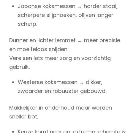
Japanse koksmessen → harder staal,
scherpere slijphoeken, blijven langer
scherp.
Dunner en lichter lemmet → meer precisie
en moeiteloos snijden.
Vereisen iets meer zorg en voorzichtig
gebruik.
Westerse koksmessen → dikker,
zwaarder en robuuster gebouwd.
Makkelijker in onderhoud maar worden
sneller bot.
Keuze komt neer op: extreme scherpte &