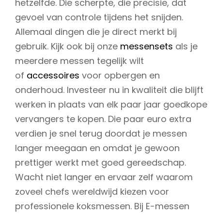
hetzelfde. Die scherpte, die precisie, dat
gevoel van controle tijdens het snijden.
Allemaal dingen die je direct merkt bij
gebruik. Kijk ook bij onze
messensets
als je
meerdere messen tegelijk wilt
of
accessoires
voor opbergen en
onderhoud. Investeer nu in kwaliteit die blijft
werken in plaats van elk paar jaar goedkope
vervangers te kopen. Die paar euro extra
verdien je snel terug doordat je messen
langer meegaan en omdat je gewoon
prettiger werkt met goed gereedschap.
Wacht niet langer en ervaar zelf waarom
zoveel chefs wereldwijd kiezen voor
professionele koksmessen. Bij E-messen