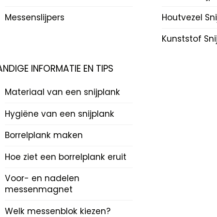
Messenslijpers
Houtvezel Sn
Kunststof Sn
ANDIGE INFORMATIE EN TIPS
Materiaal van een snijplank
Hygiëne van een snijplank
Borrelplank maken
Hoe ziet een borrelplank eruit
Voor- en nadelen
messenmagnet
Welk messenblok kiezen?