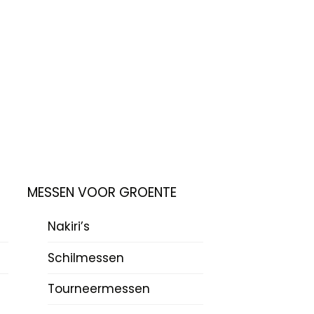
MESSEN VOOR GROENTE
Nakiri’s
Schilmessen
Tourneermessen