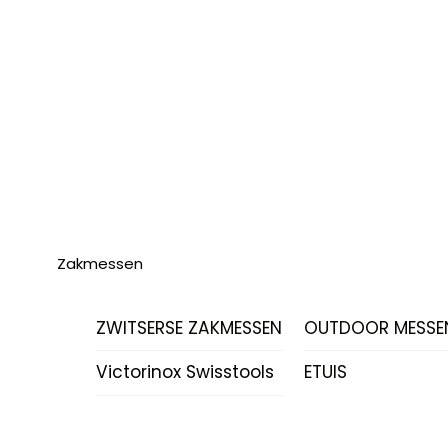
Zakmessen
ZWITSERSE ZAKMESSEN
OUTDOOR MESSE
Victorinox Swisstools
ETUIS