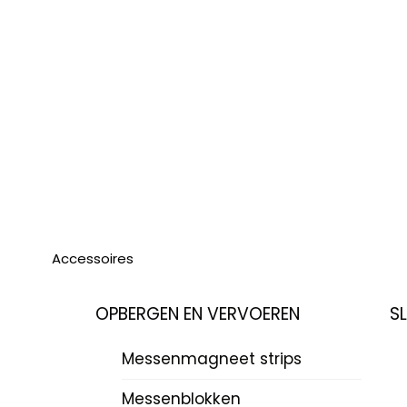
Accessoires
OPBERGEN EN VERVOEREN
S
Messenmagneet strips
Messenblokken