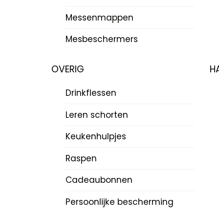
Messenmappen
Mesbeschermers
OVERIG
H
Drinkflessen
Leren schorten
Keukenhulpjes
Raspen
Cadeaubonnen
Persoonlijke bescherming