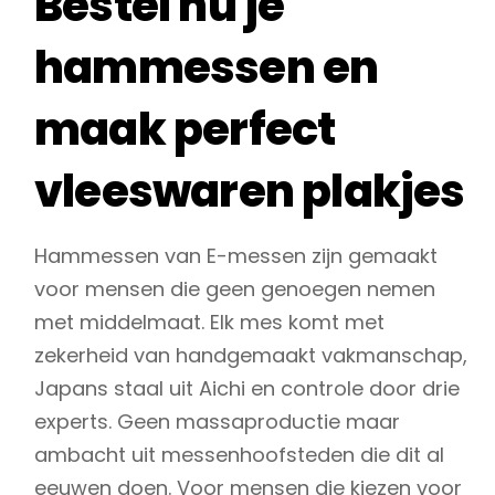
Bestel nu je
hammessen en
maak perfect
vleeswaren plakjes
Hammessen van E-messen zijn gemaakt
voor mensen die geen genoegen nemen
met middelmaat. Elk mes komt met
zekerheid van handgemaakt vakmanschap,
Japans staal uit Aichi en controle door drie
experts. Geen massaproductie maar
ambacht uit messenhoofsteden die dit al
eeuwen doen. Voor mensen die kiezen voor