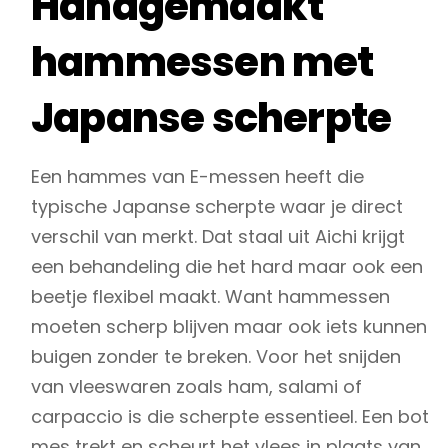
Handgemaakt
hammessen met
Japanse scherpte
Een hammes van E-messen heeft die
typische Japanse scherpte waar je direct
verschil van merkt. Dat staal uit Aichi krijgt
een behandeling die het hard maar ook een
beetje flexibel maakt. Want hammessen
moeten scherp blijven maar ook iets kunnen
buigen zonder te breken. Voor het snijden
van vleeswaren zoals ham, salami of
carpaccio is die scherpte essentieel. Een bot
mes trekt en scheurt het vlees in plaats van