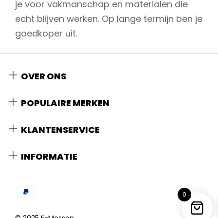
je voor vakmanschap en materialen die
echt blijven werken. Op lange termijn ben je
goedkoper uit.
OVER ONS
POPULAIRE MERKEN
KLANTENSERVICE
INFORMATIE
0
© 2025 E-Messen.