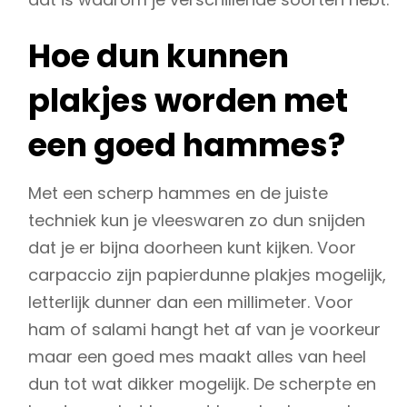
Hoe dun kunnen
plakjes worden met
een goed hammes?
Met een scherp hammes en de juiste
techniek kun je vleeswaren zo dun snijden
dat je er bijna doorheen kunt kijken. Voor
carpaccio zijn papierdunne plakjes mogelijk,
letterlijk dunner dan een millimeter. Voor
ham of salami hangt het af van je voorkeur
maar een goed mes maakt alles van heel
dun tot wat dikker mogelijk. De scherpte en