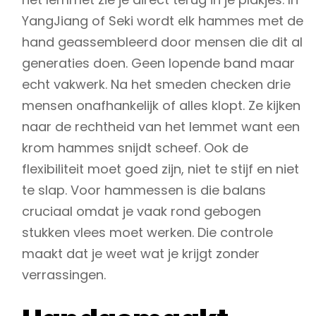
YangJiang of Seki wordt elk hammes met de
hand geassembleerd door mensen die dit al
generaties doen. Geen lopende band maar
echt vakwerk. Na het smeden checken drie
mensen onafhankelijk of alles klopt. Ze kijken
naar de rechtheid van het lemmet want een
krom hammes snijdt scheef. Ook de
flexibiliteit moet goed zijn, niet te stijf en niet
te slap. Voor hammessen is die balans
cruciaal omdat je vaak rond gebogen
stukken vlees moet werken. Die controle
maakt dat je weet wat je krijgt zonder
verrassingen.