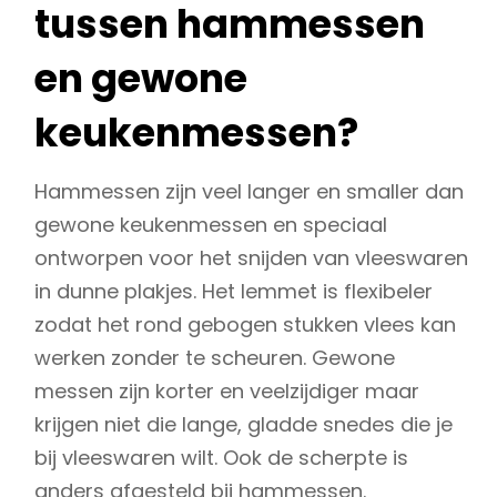
tussen hammessen
en gewone
keukenmessen?
Hammessen zijn veel langer en smaller dan
gewone keukenmessen en speciaal
ontworpen voor het snijden van vleeswaren
in dunne plakjes. Het lemmet is flexibeler
zodat het rond gebogen stukken vlees kan
werken zonder te scheuren. Gewone
messen zijn korter en veelzijdiger maar
krijgen niet die lange, gladde snedes die je
bij vleeswaren wilt. Ook de scherpte is
anders afgesteld bij hammessen.