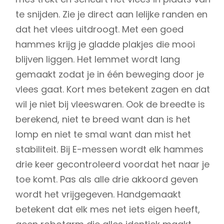
te snijden. Zie je direct aan lelijke randen en
dat het vlees uitdroogt. Met een goed
hammes krijg je gladde plakjes die mooi
blijven liggen. Het lemmet wordt lang
gemaakt zodat je in één beweging door je
vlees gaat. Kort mes betekent zagen en dat
wil je niet bij vleeswaren. Ook de breedte is
berekend, niet te breed want dan is het
lomp en niet te smal want dan mist het
stabiliteit. Bij E-messen wordt elk hammes
drie keer gecontroleerd voordat het naar je
toe komt. Pas als alle drie akkoord geven
wordt het vrijgegeven. Handgemaakt
betekent dat elk mes net iets eigen heeft,