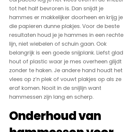
tot het half bevroren is. Dan snijdt je
hammes er makkelijker doorheen en krijg je
die papieren dunne plakjes. Voor de beste
resultaten houd je je hammes in een rechte
lijn, niet wiebelen of schuin gaan. Ook
belangrijk is een goede snijplank. Liefst glad
hout of plastic waar je mes overheen glijdt
zonder te haken. Je andere hand houdt het
vlees op z’n plek of vouwt plakjes op als ze
eraf komen. Nooit in de snijlijn want
hammessen zijn lang en scherp.
Onderhoud van