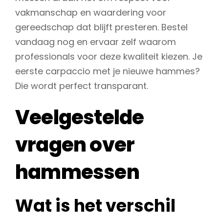
vakmanschap en waardering voor
gereedschap dat blijft presteren. Bestel
vandaag nog en ervaar zelf waarom
professionals voor deze kwaliteit kiezen. Je
eerste carpaccio met je nieuwe hammes?
Die wordt perfect transparant.
Veelgestelde
vragen over
hammessen
Wat is het verschil