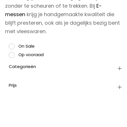
zonder te scheuren of te trekken. Bij
E-
messen
krijg je handgemaakte kwaliteit die
blijft presteren, ook als je dagelijks bezig bent
met vleeswaren.
On Sale
Op vooraad
Categorieën
Prijs