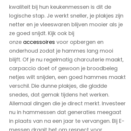
kwaliteit bij hun keukenmessen is dit de
logische stap. Je werkt sneller, je plakjes zijn
netter en je vleeswaren blijven mooier als je
ze goed snijdt. Kijk ook bij
onze
accessoires
voor opbergen en
onderhoud zodat je hammes lang mooi
blijft. Of je nu regelmatig charcuterie maakt,
carpaccio doet of gewoon je broodbeleg
netjes wilt snijden, een goed hammes maakt
verschil. Die dunne plakjes, die gladde
snedes, dat gemak tijdens het werken.
Allemaal dingen die je direct merkt. Investeer
nu in hammessen dat generaties meegaat
in plaats van na een jaar te vervangen. Bij E-
messen draait het om respect voor