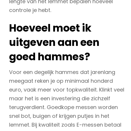
lengte van het lemmet bepalen hoeveel
controle je hebt.
Hoeveel moet ik
uitgeven aan een
goed hammes?
Voor een degelijk hammes dat jarenlang
meegaat reken je op minimaal honderd
euro, vaak meer voor topkwaliteit. Klinkt veel
maar het is een investering die zichzelf
terugverdient. Goedkope messen worden
snel bot, buigen of krijgen putjes in het
lemmet. Bij kwaliteit zoals E-messen betaal