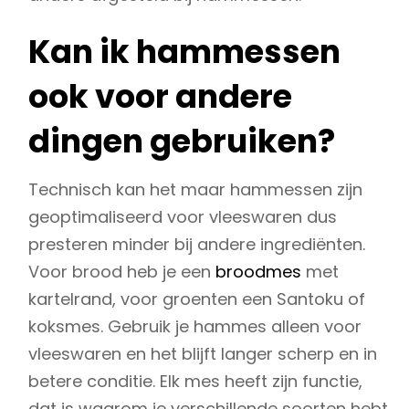
Kan ik hammessen
ook voor andere
dingen gebruiken?
Technisch kan het maar hammessen zijn
geoptimaliseerd voor vleeswaren dus
presteren minder bij andere ingrediënten.
Voor brood heb je een
broodmes
met
kartelrand, voor groenten een Santoku of
koksmes. Gebruik je hammes alleen voor
vleeswaren en het blijft langer scherp en in
betere conditie. Elk mes heeft zijn functie,
dat is waarom je verschillende soorten hebt.