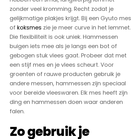
zonder veel kromming. Recht zodat je
gelijkmatige plakjes krijgt. Bij een Gyuto mes
of
koksmes
zie je meer curve in het lemmet.
Die flexibiliteit is ook uniek. Hammessen
buigen iets mee als je langs een bot of
gebogen stuk vlees gaat. Probeer dat met
een stijf mes en je vlees scheurt. Voor
groenten of rauwe producten gebruik je
andere messen, hammessen zijn speciaal
voor bereide vleeswaren. Elk mes heeft zijn
ding en hammessen doen waar anderen
falen.
Zo gebruik je