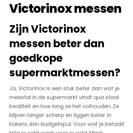
Victorinox messen
Zijn Victorinox
messen beter dan
goedkope
supermarktmessen?
Ja, Victorinox is een stuk beter dan wat je
meestal in de supermarkt vindt qua staal
kwaliteit en hoe lang ze het volhouden. Ze
blijven langer scherp en liggen beter in
balans dan budgetspul. Voor wat je betaalt
krijg je echt waar voor je geld. Maar