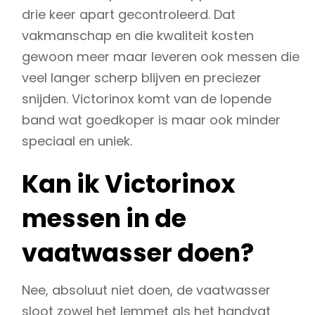
drie keer apart gecontroleerd. Dat
vakmanschap en die kwaliteit kosten
gewoon meer maar leveren ook messen die
veel langer scherp blijven en preciezer
snijden. Victorinox komt van de lopende
band wat goedkoper is maar ook minder
speciaal en uniek.
Kan ik Victorinox
messen in de
vaatwasser doen?
Nee, absoluut niet doen, de vaatwasser
sloot zowel het lemmet als het handvat