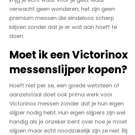
verwacht geen wonderen, het zijn geen
premium messen die eindeloos scherp
blijven zonder dat je er wat aan hoeft te
doen.
Moet ik een Victorinox
messenslijper kopen?
Hoeft niet per se, een goede wetsteen of
aanzetstaal doet ook prima werk voor
Victorinox messen zonder dat je hun eigen
slijper nodig hebt. Hun eigen slijpers zijn wel
handig als je onzeker bent over hoe je moet
slijpen maar echt noodzakelijk zijn ze niet. Bij