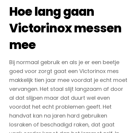
Hoe lang gaan
Victorinox messen
mee
Bij normaal gebruik en als je er een beetje
goed voor zorgt gaat een Victorinox mes
makkelijk tien jaar mee voordat je echt moet
vervangen. Het staal slijt langzaam af door
al dat slijpen maar dat duurt wel even
voordat het echt problemen geeft. Het
handvat kan na jaren hard gebruiken
losraken of beschadigd raken, dat gaat