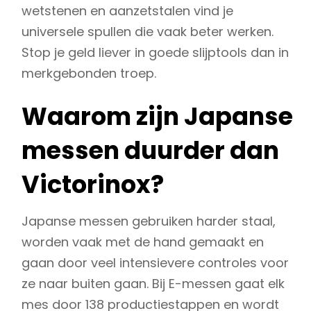
wetstenen en aanzetstalen vind je
universele spullen die vaak beter werken.
Stop je geld liever in goede slijptools dan in
merkgebonden troep.
Waarom zijn Japanse
messen duurder dan
Victorinox?
Japanse messen gebruiken harder staal,
worden vaak met de hand gemaakt en
gaan door veel intensievere controles voor
ze naar buiten gaan. Bij E-messen gaat elk
mes door 138 productiestappen en wordt