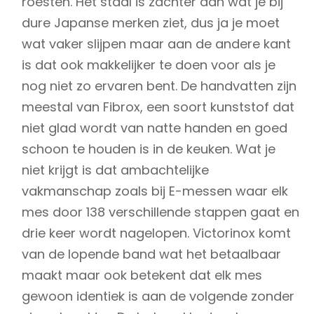
roesten. Het staal is zachter dan wat je bij
dure Japanse merken ziet, dus ja je moet
wat vaker slijpen maar aan de andere kant
is dat ook makkelijker te doen voor als je
nog niet zo ervaren bent. De handvatten zijn
meestal van Fibrox, een soort kunststof dat
niet glad wordt van natte handen en goed
schoon te houden is in de keuken. Wat je
niet krijgt is dat ambachtelijke
vakmanschap zoals bij E-messen waar elk
mes door 138 verschillende stappen gaat en
drie keer wordt nagelopen. Victorinox komt
van de lopende band wat het betaalbaar
maakt maar ook betekent dat elk mes
gewoon identiek is aan de volgende zonder