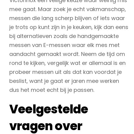
Victorinox een veilige keuze waar weinig mis
mee gaat. Maar zoek je echt vakmanschap,
messen die lang scherp blijven of iets waar
je trots op kunt zijn in je keuken, kijk dan eens
bij alternatieven zoals de handgemaakte
messen van E-messen waar elk mes met
aandacht gemaakt wordt. Neem de tijd om
rond te kijken, vergelijk wat er allemaal is en
probeer messen uit als dat kan voordat je
beslist, want je gaat er jaren mee werken
dus het moet echt bij je passen.
Veelgestelde
vragen over