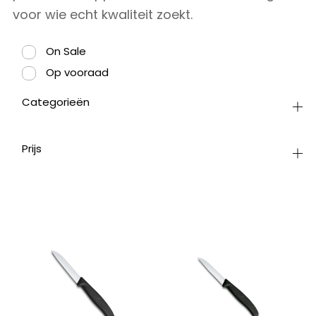
voor wie echt kwaliteit zoekt.
On Sale
Op vooraad
Categorieën
Prijs