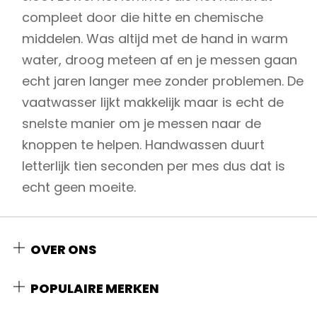
compleet door die hitte en chemische
middelen. Was altijd met de hand in warm
water, droog meteen af en je messen gaan
echt jaren langer mee zonder problemen. De
vaatwasser lijkt makkelijk maar is echt de
snelste manier om je messen naar de
knoppen te helpen. Handwassen duurt
letterlijk tien seconden per mes dus dat is
echt geen moeite.
OVER ONS
POPULAIRE MERKEN