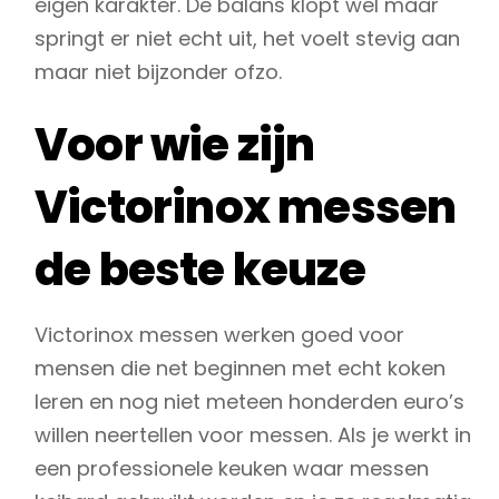
eigen karakter. De balans klopt wel maar
springt er niet echt uit, het voelt stevig aan
maar niet bijzonder ofzo.
Voor wie zijn
Victorinox messen
de beste keuze
Victorinox messen werken goed voor
mensen die net beginnen met echt koken
leren en nog niet meteen honderden euro’s
willen neertellen voor messen. Als je werkt in
een professionele keuken waar messen