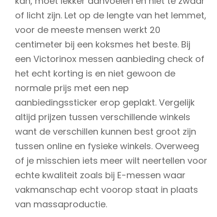
kan, moet lekker aanvoelen en niet te zwaar
of licht zijn. Let op de lengte van het lemmet,
voor de meeste mensen werkt 20
centimeter bij een koksmes het beste. Bij
een Victorinox messen aanbieding check of
het echt korting is en niet gewoon de
normale prijs met een nep
aanbiedingssticker erop geplakt. Vergelijk
altijd prijzen tussen verschillende winkels
want de verschillen kunnen best groot zijn
tussen online en fysieke winkels. Overweeg
of je misschien iets meer wilt neertellen voor
echte kwaliteit zoals bij E-messen waar
vakmanschap echt voorop staat in plaats
van massaproductie.