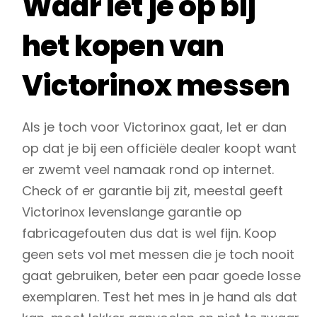
Waar let je op bij
het kopen van
Victorinox messen
Als je toch voor Victorinox gaat, let er dan
op dat je bij een officiële dealer koopt want
er zwemt veel namaak rond op internet.
Check of er garantie bij zit, meestal geeft
Victorinox levenslange garantie op
fabricagefouten dus dat is wel fijn. Koop
geen sets vol met messen die je toch nooit
gaat gebruiken, beter een paar goede losse
exemplaren. Test het mes in je hand als dat