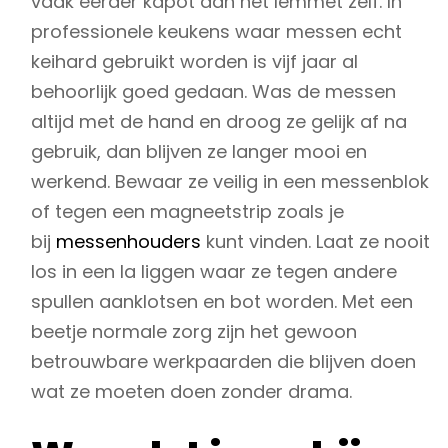
vaak eerder kapot dan het lemmet zelf. In
professionele keukens waar messen echt
keihard gebruikt worden is vijf jaar al
behoorlijk goed gedaan. Was de messen
altijd met de hand en droog ze gelijk af na
gebruik, dan blijven ze langer mooi en
werkend. Bewaar ze veilig in een messenblok
of tegen een magneetstrip zoals je
bij
messenhouders
kunt vinden. Laat ze nooit
los in een la liggen waar ze tegen andere
spullen aanklotsen en bot worden. Met een
beetje normale zorg zijn het gewoon
betrouwbare werkpaarden die blijven doen
wat ze moeten doen zonder drama.