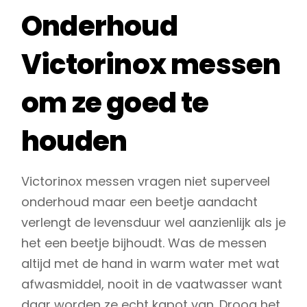
Onderhoud
Victorinox messen
om ze goed te
houden
Victorinox messen vragen niet superveel
onderhoud maar een beetje aandacht
verlengt de levensduur wel aanzienlijk als je
het een beetje bijhoudt. Was de messen
altijd met de hand in warm water met wat
afwasmiddel, nooit in de vaatwasser want
daar worden ze echt kapot van. Droog het