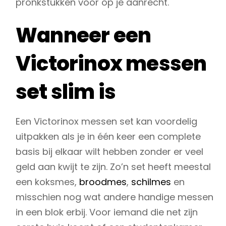
pronkstukken voor op je aanrecht.
Wanneer een
Victorinox messen
set slim is
Een Victorinox messen set kan voordelig
uitpakken als je in één keer een complete
basis bij elkaar wilt hebben zonder er veel
geld aan kwijt te zijn. Zo’n set heeft meestal
een koksmes,
broodmes
,
schilmes
en
misschien nog wat andere handige messen
in een blok erbij. Voor iemand die net zijn