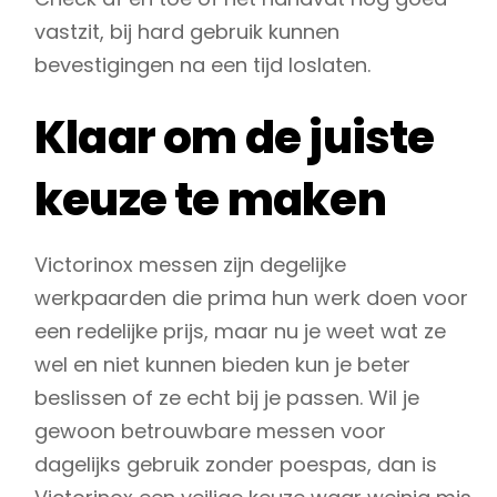
vastzit, bij hard gebruik kunnen
bevestigingen na een tijd loslaten.
Klaar om de juiste
keuze te maken
Victorinox messen zijn degelijke
werkpaarden die prima hun werk doen voor
een redelijke prijs, maar nu je weet wat ze
wel en niet kunnen bieden kun je beter
beslissen of ze echt bij je passen. Wil je
gewoon betrouwbare messen voor
dagelijks gebruik zonder poespas, dan is