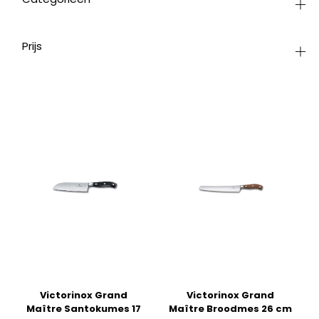
Prijs
Victorinox Grand
Victorinox Grand
Maître Santokumes 17
Maître Broodmes 26 cm