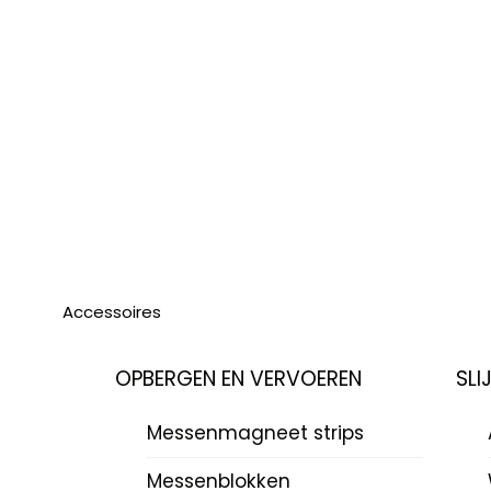
Accessoires
OPBERGEN EN VERVOEREN
SLI
Messenmagneet strips
Messenblokken