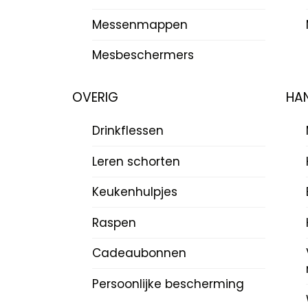
Messenmappen
Mesbeschermers
OVERIG
HAN
Drinkflessen
Leren schorten
Keukenhulpjes
Raspen
Cadeaubonnen
Persoonlijke bescherming