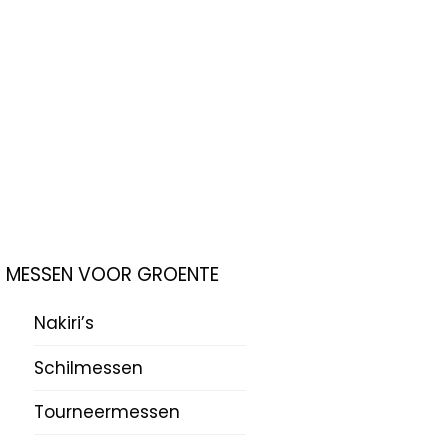
MESSEN VOOR GROENTE
Nakiri’s
Schilmessen
Tourneermessen