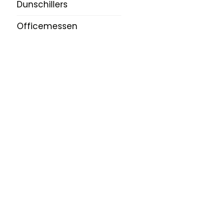
Dunschillers
Officemessen