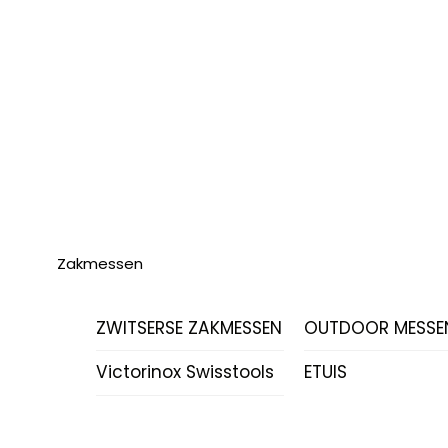
Zakmessen
ZWITSERSE ZAKMESSEN
OUTDOOR MESSE
Victorinox Swisstools
ETUIS