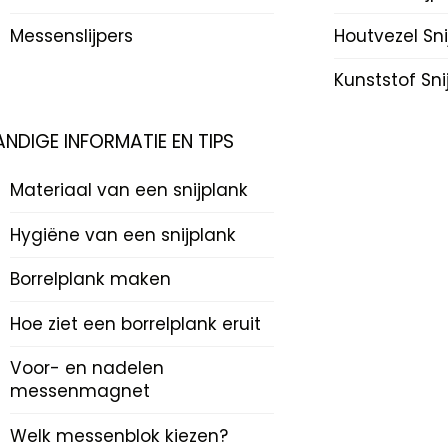
Messenslijpers
Houtvezel Sn
Kunststof Sn
ANDIGE INFORMATIE EN TIPS
Materiaal van een snijplank
Hygiëne van een snijplank
Borrelplank maken
Hoe ziet een borrelplank eruit
Voor- en nadelen
messenmagnet
Welk messenblok kiezen?