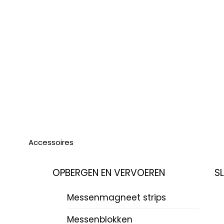
Accessoires
OPBERGEN EN VERVOEREN
S
Messenmagneet strips
Messenblokken