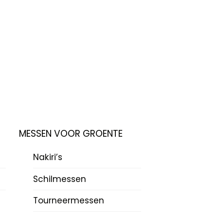
MESSEN VOOR GROENTE
Nakiri’s
Schilmessen
Tourneermessen