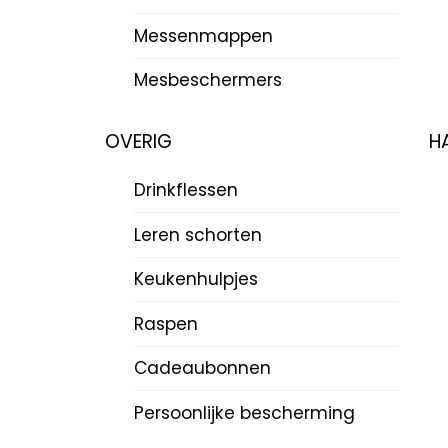
Messenmappen
Mesbeschermers
OVERIG
H
Drinkflessen
Leren schorten
Keukenhulpjes
Raspen
Cadeaubonnen
Persoonlijke bescherming