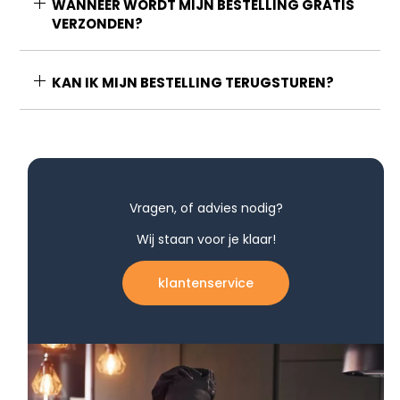
WANNEER WORDT MIJN BESTELLING GRATIS
VERZONDEN?
KAN IK MIJN BESTELLING TERUGSTUREN?
Vragen, of advies nodig?
Wij staan voor je klaar!
klantenservice