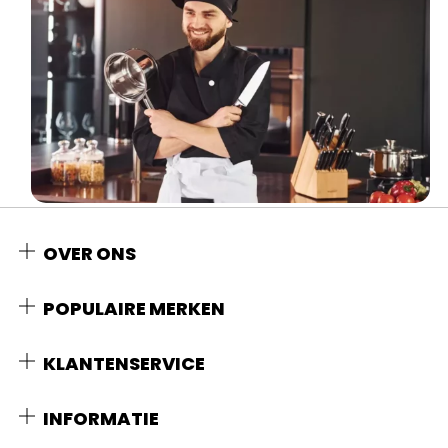
OVER ONS
POPULAIRE MERKEN
KLANTENSERVICE
INFORMATIE