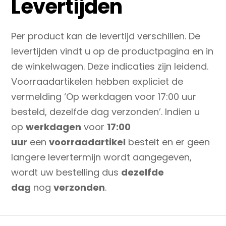
Levertijden
Per product kan de levertijd verschillen. De
levertijden vindt u op de productpagina en in
de winkelwagen. Deze indicaties zijn leidend.
Voorraadartikelen hebben expliciet de
vermelding ‘Op werkdagen voor 17:00 uur
besteld, dezelfde dag verzonden’. Indien u
op
werkdagen
voor
17:00
uur
een
voorraadartikel
bestelt en er geen
langere levertermijn wordt aangegeven,
wordt uw bestelling dus
dezelfde
dag
nog
verzonden
.