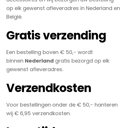
op elk gewenst afleveradres in Nederland en
België.
Gratis verzending
Een bestelling boven € 50,- wordt
binnen
Nederland
gratis bezorgd op elk
gewenst afleveradres.
Verzendkosten
Voor bestellingen onder de € 50,- hanteren
wij € 6,95 verzendkosten.