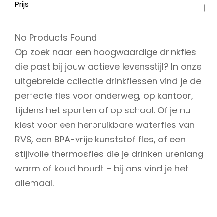
Prijs
No Products Found
Op zoek naar een hoogwaardige drinkfles
die past bij jouw actieve levensstijl? In onze
uitgebreide collectie drinkflessen vind je de
perfecte fles voor onderweg, op kantoor,
tijdens het sporten of op school. Of je nu
kiest voor een herbruikbare waterfles van
RVS, een BPA-vrije kunststof fles, of een
stijlvolle thermosfles die je drinken urenlang
warm of koud houdt – bij ons vind je het
allemaal.