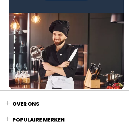
OVER ONS
POPULAIRE MERKEN