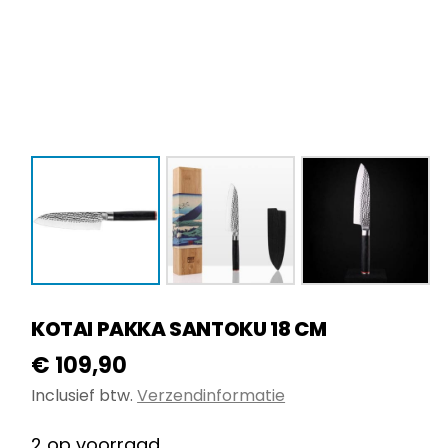
KOTAI PAKKA SANTOKU 18 CM
€
109,90
Inclusief btw.
Verzendinformatie
2 op voorraad