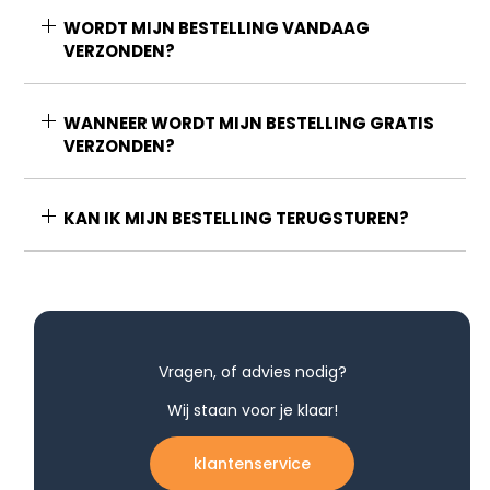
WORDT MIJN BESTELLING VANDAAG
VERZONDEN?
WANNEER WORDT MIJN BESTELLING GRATIS
VERZONDEN?
KAN IK MIJN BESTELLING TERUGSTUREN?
Vragen, of advies nodig?
Wij staan voor je klaar!
klantenservice