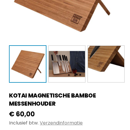
KOTAI MAGNETISCHE BAMBOE
MESSENHOUDER
€
60,00
Inclusief btw.
Verzendinformatie