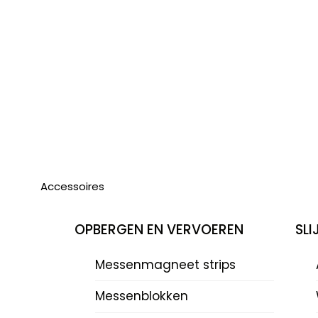
Accessoires
OPBERGEN EN VERVOEREN
SL
Messenmagneet strips
Messenblokken