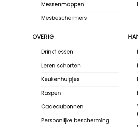
Messenmappen
Mesbeschermers
OVERIG
HAN
Drinkflessen
Leren schorten
Keukenhulpjes
Raspen
Cadeaubonnen
Persoonlijke bescherming