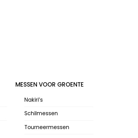
MESSEN VOOR GROENTE
Nakiri’s
Schilmessen
Tourneermessen