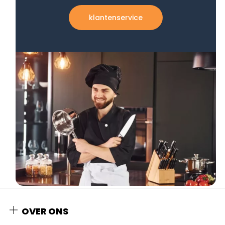
klantenservice
OVER ONS