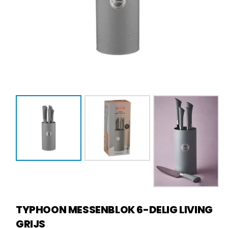
TYPHOON MESSENBLOK 6-DELIG LIVING
GRIJS