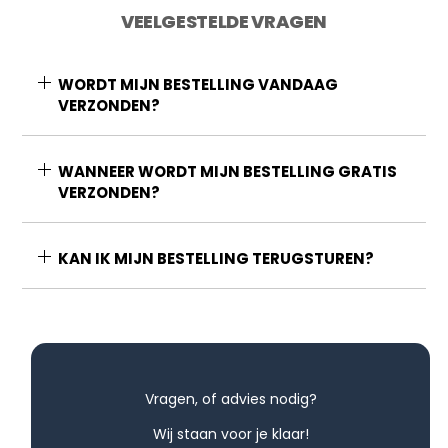
VEELGESTELDE VRAGEN
WORDT MIJN BESTELLING VANDAAG
VERZONDEN?
WANNEER WORDT MIJN BESTELLING GRATIS
VERZONDEN?
KAN IK MIJN BESTELLING TERUGSTUREN?
Vragen, of advies nodig?
Wij staan voor je klaar!