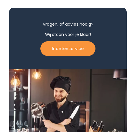
Vragen, of advies nodig?
Wij staan voor je klaar!
klantenservice