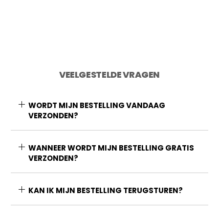
VEELGESTELDE VRAGEN
WORDT MIJN BESTELLING VANDAAG
VERZONDEN?
WANNEER WORDT MIJN BESTELLING GRATIS
VERZONDEN?
KAN IK MIJN BESTELLING TERUGSTUREN?