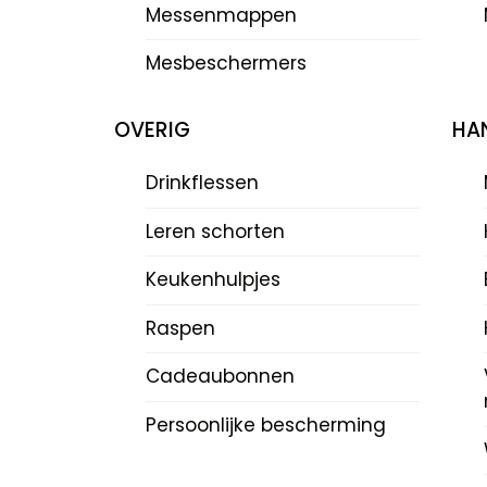
Messenmappen
Mesbeschermers
OVERIG
HAN
Drinkflessen
Leren schorten
Keukenhulpjes
Raspen
Cadeaubonnen
Persoonlijke bescherming