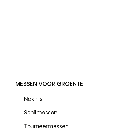
MESSEN VOOR GROENTE
Nakiri’s
Schilmessen
Tourneermessen