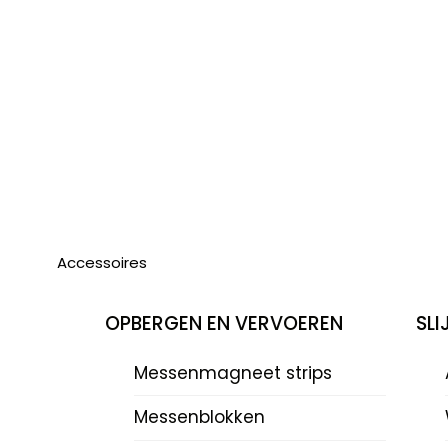
Accessoires
OPBERGEN EN VERVOEREN
SL
Messenmagneet strips
Messenblokken