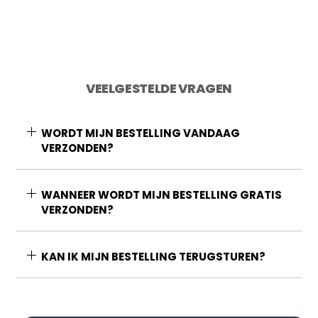
VEELGESTELDE VRAGEN
WORDT MIJN BESTELLING VANDAAG
VERZONDEN?
WANNEER WORDT MIJN BESTELLING GRATIS
VERZONDEN?
KAN IK MIJN BESTELLING TERUGSTUREN?