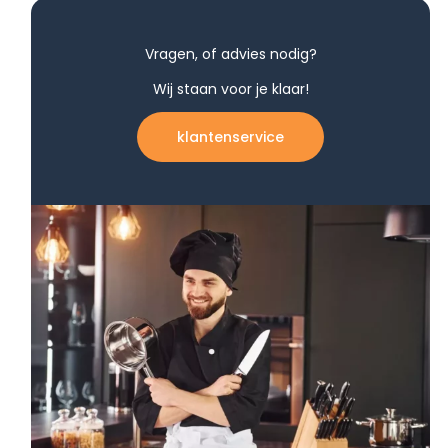
Vragen, of advies nodig?
Wij staan voor je klaar!
klantenservice