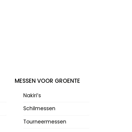
MESSEN VOOR GROENTE
Nakiri’s
Schilmessen
Tourneermessen