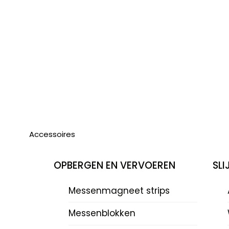
Accessoires
OPBERGEN EN VERVOEREN
SL
Messenmagneet strips
Messenblokken