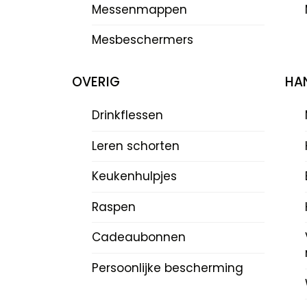
Messenmappen
Mesbeschermers
OVERIG
HAN
Drinkflessen
Leren schorten
Keukenhulpjes
Raspen
Cadeaubonnen
Persoonlijke bescherming