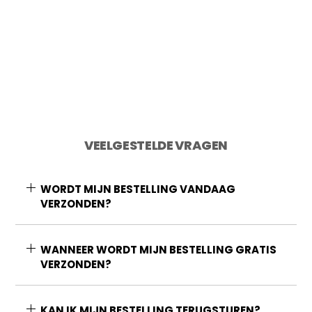
Toevoegen aan winkelwagen
VEELGESTELDE VRAGEN
WORDT MIJN BESTELLING VANDAAG
VERZONDEN?
WANNEER WORDT MIJN BESTELLING GRATIS
VERZONDEN?
KAN IK MIJN BESTELLING TERUGSTUREN?