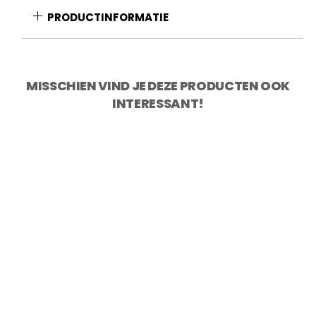
PRODUCTINFORMATIE
MISSCHIEN VIND JE DEZE PRODUCTEN OOK
INTERESSANT!