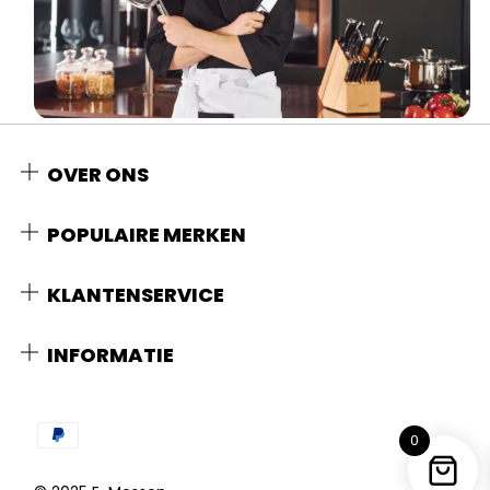
OVER ONS
POPULAIRE MERKEN
KLANTENSERVICE
INFORMATIE
0