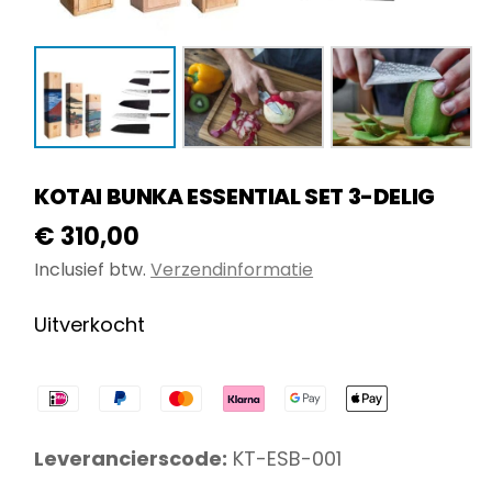
KOTAI BUNKA ESSENTIAL SET 3-DELIG
€
310,00
Inclusief btw.
Verzendinformatie
Uitverkocht
Leverancierscode:
KT-ESB-001