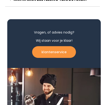
Vragen, of advies nodig?
Wij staan voor je klaar!
klantenservice