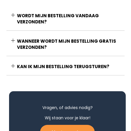
WORDT MIJN BESTELLING VANDAAG
VERZONDEN?
WANNEER WORDT MIJN BESTELLING GRATIS
VERZONDEN?
KAN IK MIJN BESTELLING TERUGSTUREN?
Vragen, of advies nodig?
Wij staan voor je klaar!