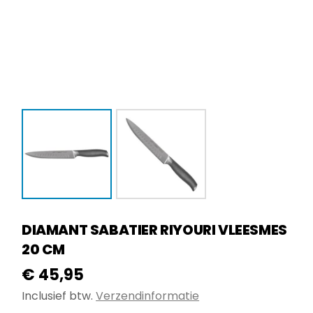
DIAMANT SABATIER RIYOURI VLEESMES
20 CM
€
45,95
Inclusief btw.
Verzendinformatie