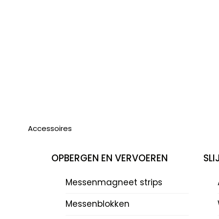
Accessoires
OPBERGEN EN VERVOEREN
SL
Messenmagneet strips
Messenblokken