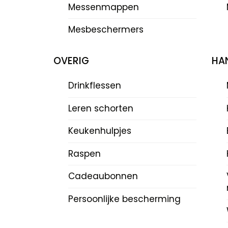
Messenmappen
Mesbeschermers
OVERIG
HAN
Drinkflessen
Leren schorten
Keukenhulpjes
Raspen
Cadeaubonnen
Persoonlijke bescherming