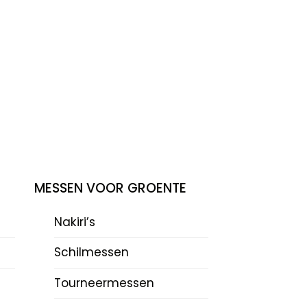
MESSEN VOOR GROENTE
Nakiri’s
Schilmessen
Tourneermessen