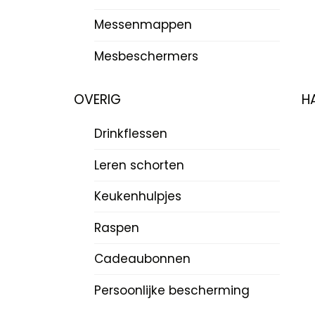
Messenmappen
Mesbeschermers
OVERIG
H
Drinkflessen
Leren schorten
Keukenhulpjes
Raspen
Cadeaubonnen
Persoonlijke bescherming