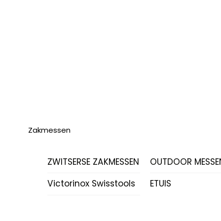
Zakmessen
ZWITSERSE ZAKMESSEN
OUTDOOR MESSE
Victorinox Swisstools
ETUIS