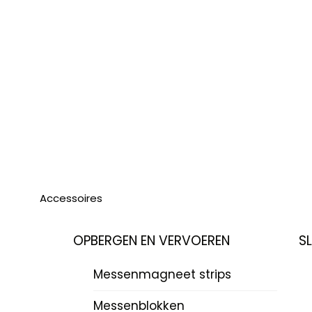
Accessoires
OPBERGEN EN VERVOEREN
S
Messenmagneet strips
Messenblokken