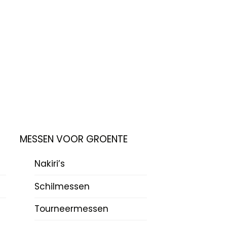
MESSEN VOOR GROENTE
Nakiri’s
Schilmessen
Tourneermessen