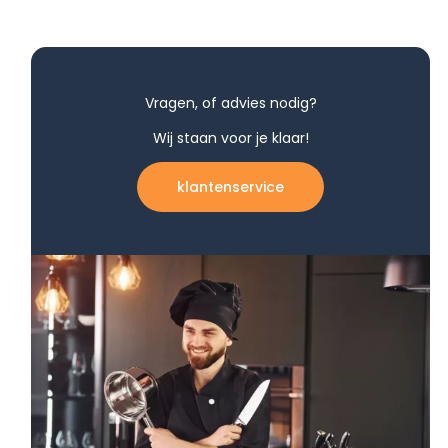
Vragen, of advies nodig?
Wij staan voor je klaar!
klantenservice