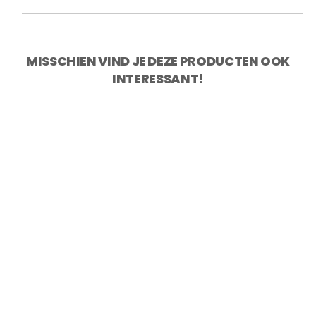
MISSCHIEN VIND JE DEZE PRODUCTEN OOK
INTERESSANT!