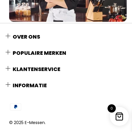
OVER ONS
POPULAIRE MERKEN
KLANTENSERVICE
INFORMATIE
0
© 2025 E-Messen.