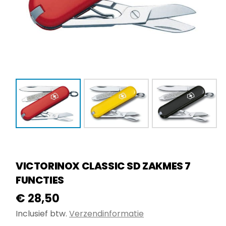
VICTORINOX CLASSIC SD ZAKMES 7
FUNCTIES
€
28,50
Inclusief btw.
Verzendinformatie