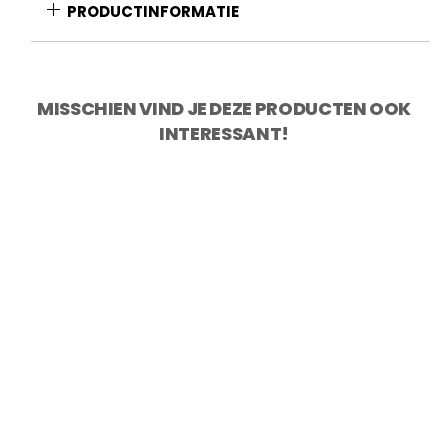
aantal
PRODUCTINFORMATIE
MISSCHIEN VIND JE DEZE PRODUCTEN OOK
INTERESSANT!