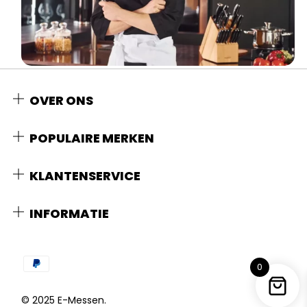
OVER ONS
POPULAIRE MERKEN
KLANTENSERVICE
INFORMATIE
0
© 2025 E-Messen.