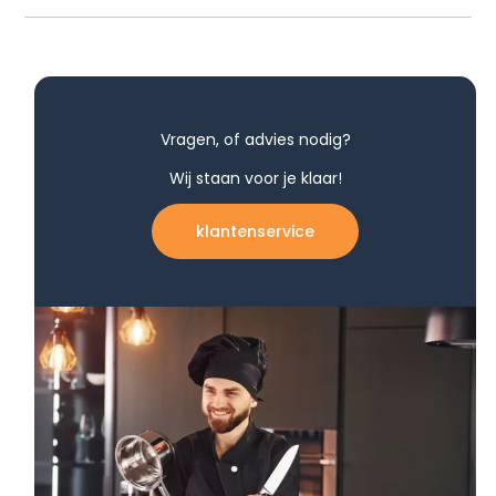
Vragen, of advies nodig?
Wij staan voor je klaar!
klantenservice