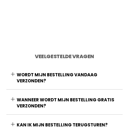
Toevoegen aan winkelwagen
VEELGESTELDE VRAGEN
WORDT MIJN BESTELLING VANDAAG
VERZONDEN?
WANNEER WORDT MIJN BESTELLING GRATIS
VERZONDEN?
KAN IK MIJN BESTELLING TERUGSTUREN?