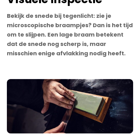
Bekijk de snede bij tegenlicht: zie je
microscopische braampjes? Dan is het tijd
om te slijpen. Een lage braam betekent
dat de snede nog scherp is, maar
misschien enige afvlakking nodig heeft.