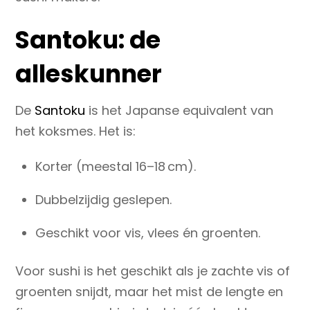
Santoku: de
alleskunner
De
Santoku
is het Japanse equivalent van
het koksmes. Het is:
Korter (meestal 16–18 cm).
Dubbelzijdig geslepen.
Geschikt voor
vis, vlees én groenten
.
Voor sushi is het geschikt als je zachte vis of
groenten snijdt, maar het mist de
lengte en