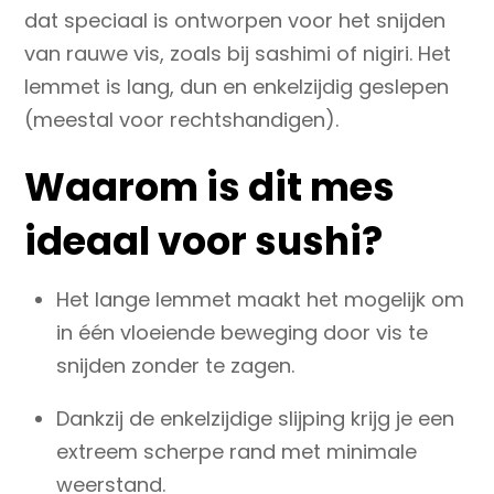
dat speciaal is ontworpen voor het snijden
van rauwe vis, zoals bij sashimi of nigiri. Het
lemmet is lang, dun en
enkelzijdig geslepen
(meestal voor rechtshandigen).
Waarom is dit mes
ideaal voor sushi?
Het lange lemmet maakt het mogelijk om
in één vloeiende beweging
door vis te
snijden zonder te zagen.
Dankzij de enkelzijdige slijping krijg je
een
extreem scherpe rand
met minimale
weerstand.