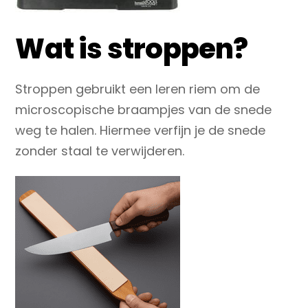
Wat is stroppen?
Stroppen gebruikt een
leren riem
om de
microscopische braampjes van de snede
weg te halen. Hiermee verfijn je de snede
zonder staal te verwijderen.