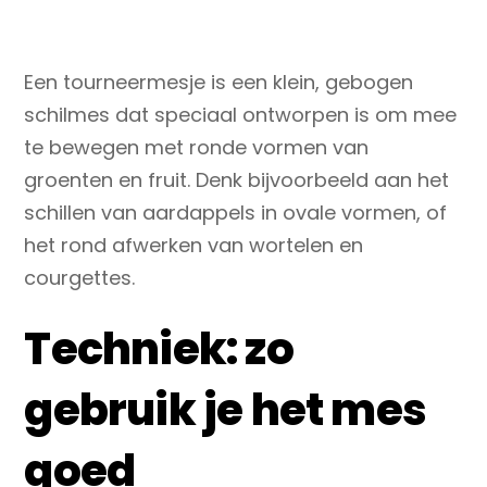
Een tourneermesje is een klein, gebogen
schilmes dat speciaal ontworpen is om mee
te bewegen met ronde vormen van
groenten en fruit. Denk bijvoorbeeld aan het
schillen van aardappels in ovale vormen, of
het rond afwerken van wortelen en
courgettes.
Techniek: zo
gebruik je het mes
goed