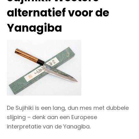
alternatief voor de
Yanagiba
De
Sujihiki
is een lang, dun mes met dubbele
slijping – denk aan een Europese
interpretatie van de Yanagiba.