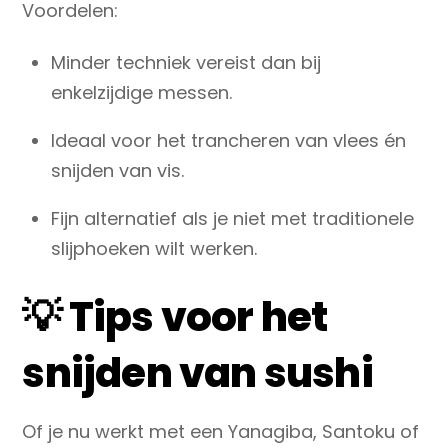
Voordelen:
Minder techniek vereist dan bij
enkelzijdige messen.
Ideaal voor het
trancheren van vlees én
snijden van vis
.
Fijn alternatief als je niet met traditionele
slijphoeken wilt werken.
💡 Tips voor het
snijden van sushi
Of je nu werkt met een Yanagiba, Santoku of