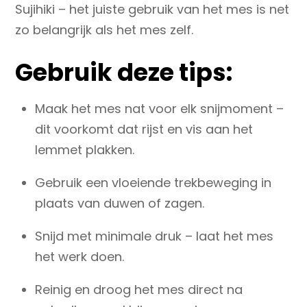
Sujihiki – het juiste gebruik van het mes is net
zo belangrijk als het mes zelf.
Gebruik deze tips:
Maak het mes nat
voor elk snijmoment –
dit voorkomt dat rijst en vis aan het
lemmet plakken.
Gebruik een vloeiende trekbeweging
in
plaats van duwen of zagen.
Snijd met minimale druk
– laat het mes
het werk doen.
Reinig en droog het mes direct na