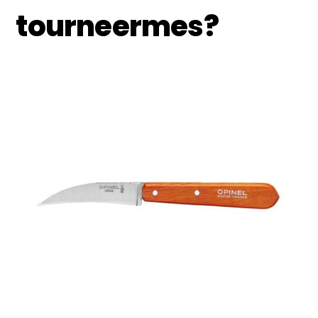
tourneermes?