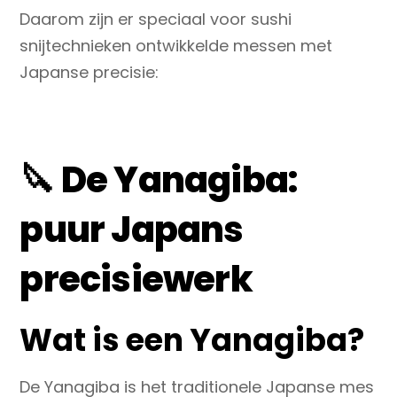
Daarom zijn er speciaal voor sushi
snijtechnieken ontwikkelde messen met
Japanse precisie:
🔪 De Yanagiba:
puur Japans
precisiewerk
Wat is een Yanagiba?
De
Yanagiba
is het traditionele Japanse mes