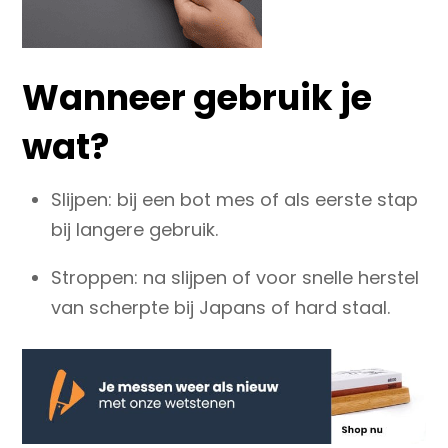
Wanneer gebruik je
wat?
Slijpen
: bij een bot mes of als eerste stap
bij langere gebruik.
Stroppen
: na slijpen of voor snelle herstel
van scherpte bij Japans of hard staal.