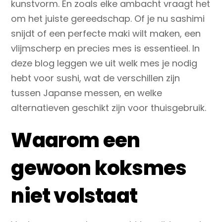
kunstvorm. En zoals elke ambacht vraagt het
om het juiste gereedschap. Of je nu sashimi
snijdt of een perfecte maki wilt maken, een
vlijmscherp en precies mes
is essentieel. In
deze blog leggen we uit welk mes je nodig
hebt voor sushi, wat de verschillen zijn
tussen Japanse messen, en welke
alternatieven geschikt zijn voor thuisgebruik.
Waarom een
gewoon koksmes
niet volstaat