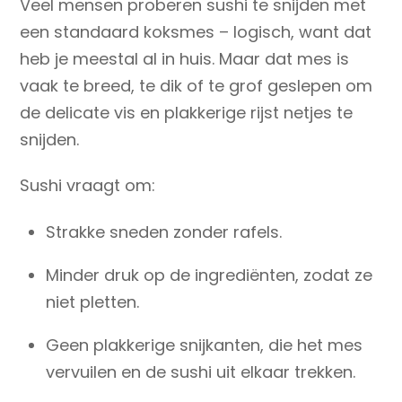
Veel mensen proberen sushi te snijden met
een standaard koksmes – logisch, want dat
heb je meestal al in huis. Maar dat mes is
vaak te breed, te dik of te grof geslepen om
de delicate vis en plakkerige rijst netjes te
snijden.
Sushi vraagt om:
Strakke sneden
zonder rafels.
Minder druk op de ingrediënten
, zodat ze
niet pletten.
Geen plakkerige snijkanten
, die het mes
vervuilen en de sushi uit elkaar trekken.