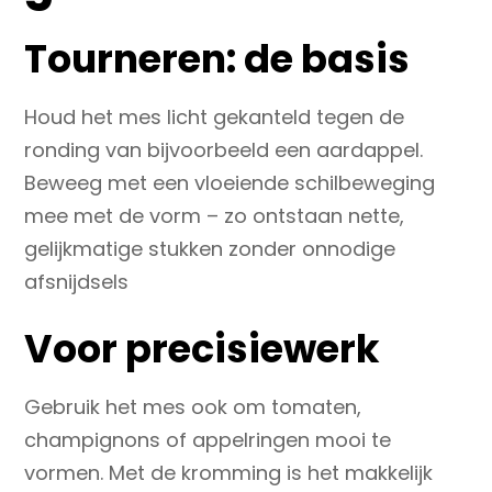
Tourneren: de basis
Houd het mes licht gekanteld tegen de
ronding van bijvoorbeeld een aardappel.
Beweeg met een vloeiende schilbeweging
mee met de vorm – zo ontstaan nette,
gelijkmatige stukken zonder onnodige
afsnijdsels
Voor precisiewerk
Gebruik het mes ook om tomaten,
champignons of appelringen mooi te
vormen. Met de kromming is het makkelijk