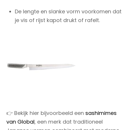
De lengte en slanke vorm voorkomen dat
je vis of rijst
kapot drukt of rafelt
.
👉 Bekijk hier bijvoorbeeld een
sashimimes
van Global
, een merk dat traditioneel