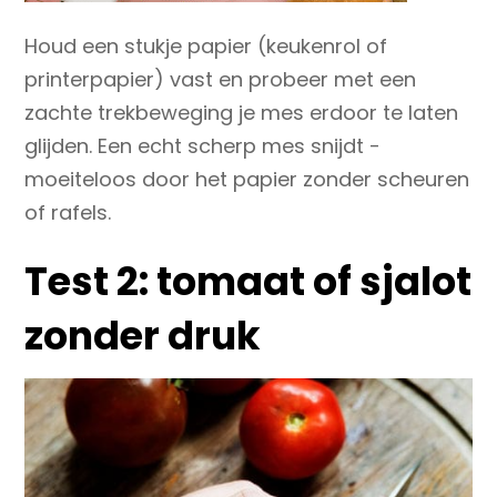
Houd een stukje papier (keukenrol of
printerpapier) vast en probeer met een
zachte trekbeweging je mes erdoor te laten
glijden. Een echt scherp mes snijdt ­
moeiteloos door het papier zonder scheuren
of rafels.
Test 2: tomaat of sjalot
zonder druk