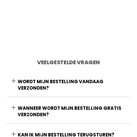
Toevoegen aan winkelwagen
VEELGESTELDE VRAGEN
WORDT MIJN BESTELLING VANDAAG
VERZONDEN?
WANNEER WORDT MIJN BESTELLING GRATIS
VERZONDEN?
KAN IK MIJN BESTELLING TERUGSTUREN?