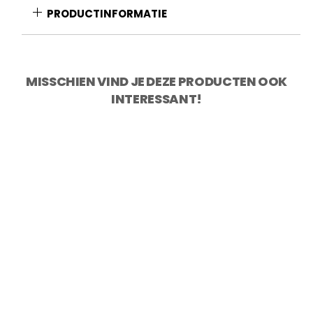
PRODUCTINFORMATIE
MISSCHIEN VIND JE DEZE PRODUCTEN OOK
INTERESSANT!