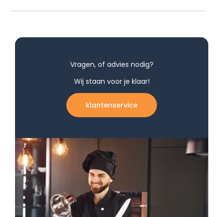
Vragen, of advies nodig?
Wij staan voor je klaar!
klantenservice