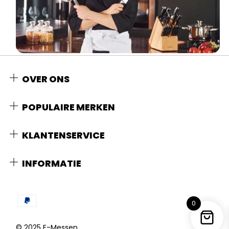
OVER ONS
POPULAIRE MERKEN
KLANTENSERVICE
INFORMATIE
0
© 2025 E-Messen.