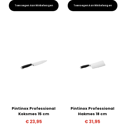
Toevoegen Aan Winkelwagen
Toevoegen Aan Winkelwagen
Pintinox Professional
Pintinox Professional
Koksmes 15 cm
Hakmes 18 cm
€
23,95
€
31,95