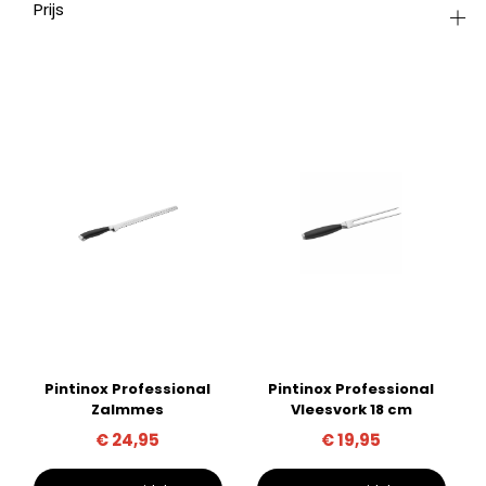
Prijs
Pintinox Professional
Pintinox Professional
Zalmmes
Vleesvork 18 cm
€
24,95
€
19,95