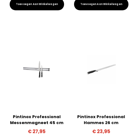
Toevoegen Aan Winkelwagen
Toevoegen Aan Winkelwagen
Pintinox Professional
Pintinox Professional
Messenmagneet 45 cm
Hammes 26 cm
€
27,95
€
23,95