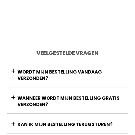
Toevoegen aan winkelwagen
VEELGESTELDE VRAGEN
WORDT MIJN BESTELLING VANDAAG
VERZONDEN?
WANNEER WORDT MIJN BESTELLING GRATIS
VERZONDEN?
KAN IK MIJN BESTELLING TERUGSTUREN?