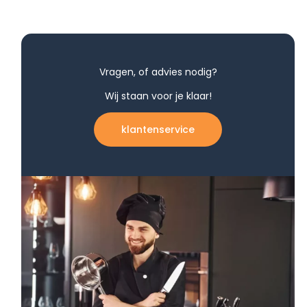
Vragen, of advies nodig?
Wij staan voor je klaar!
klantenservice