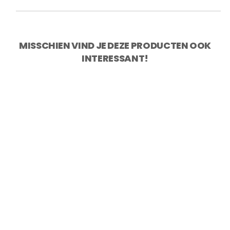
MISSCHIEN VIND JE DEZE PRODUCTEN OOK
INTERESSANT!