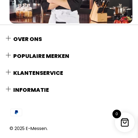
OVER ONS
POPULAIRE MERKEN
KLANTENSERVICE
INFORMATIE
0
© 2025 E-Messen.