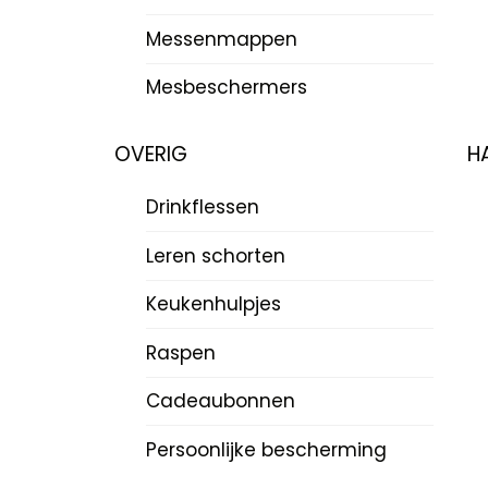
Messenmappen
Mesbeschermers
OVERIG
H
Drinkflessen
Leren schorten
Keukenhulpjes
Raspen
Cadeaubonnen
Persoonlijke bescherming