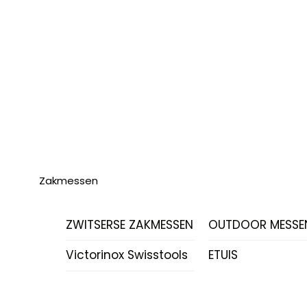
Zakmessen
ZWITSERSE ZAKMESSEN
OUTDOOR MESSE
Victorinox Swisstools
ETUIS