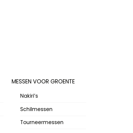
MESSEN VOOR GROENTE
Nakiri’s
Schilmessen
Tourneermessen