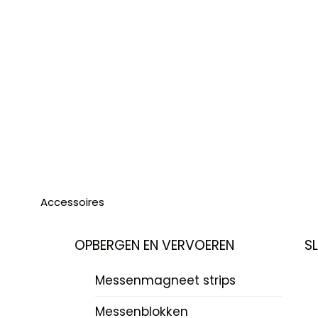
Accessoires
OPBERGEN EN VERVOEREN
S
Messenmagneet strips
Messenblokken