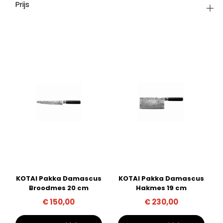
Prijs
KOTAI Pakka Damascus
KOTAI Pakka Damascus
Broodmes 20 cm
Hakmes 19 cm
€
150,00
€
230,00