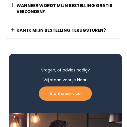
WANNEER WORDT MIJN BESTELLING GRATIS
VERZONDEN?
KAN IK MIJN BESTELLING TERUGSTUREN?
Vragen, of advies nodig?
Wij staan voor je klaar!
klantenservice