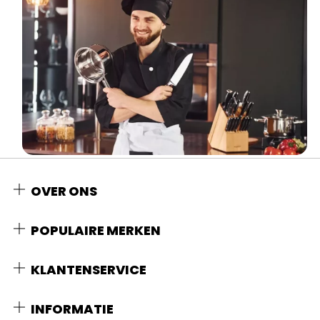
OVER ONS
POPULAIRE MERKEN
KLANTENSERVICE
INFORMATIE