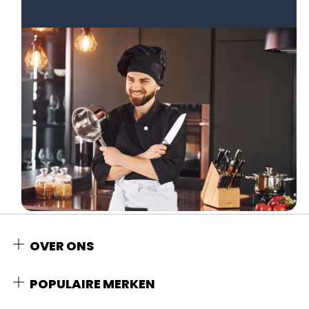
OVER ONS
POPULAIRE MERKEN