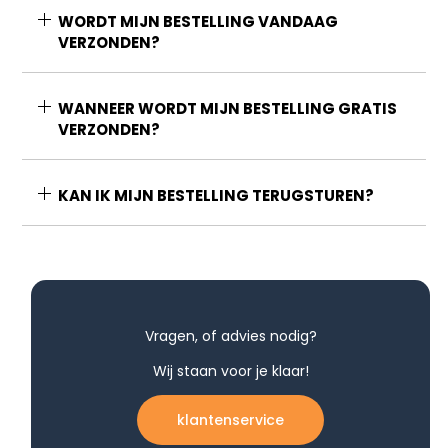
WORDT MIJN BESTELLING VANDAAG
VERZONDEN?
WANNEER WORDT MIJN BESTELLING GRATIS
VERZONDEN?
KAN IK MIJN BESTELLING TERUGSTUREN?
Vragen, of advies nodig?
Wij staan voor je klaar!
klantenservice