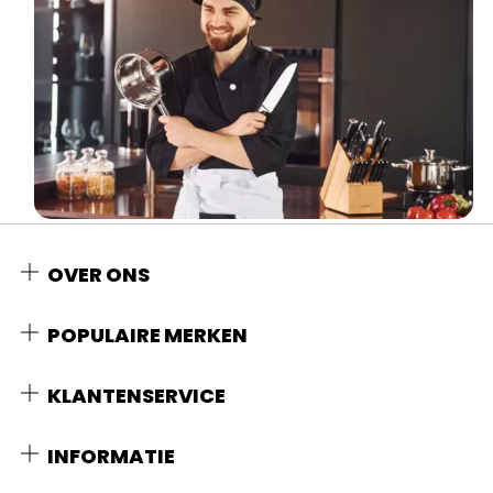
OVER ONS
POPULAIRE MERKEN
KLANTENSERVICE
INFORMATIE