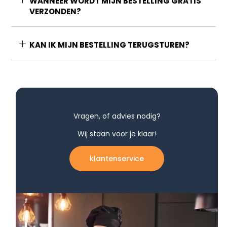
WANNEER WORDT MIJN BESTELLING GRATIS
VERZONDEN?
KAN IK MIJN BESTELLING TERUGSTUREN?
Vragen, of advies nodig?
Wij staan voor je klaar!
klantenservice