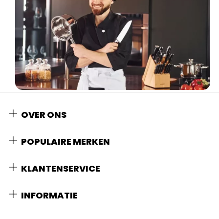
OVER ONS
POPULAIRE MERKEN
KLANTENSERVICE
INFORMATIE