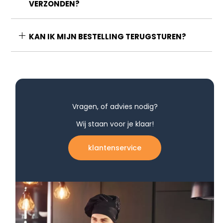
VERZONDEN?
KAN IK MIJN BESTELLING TERUGSTUREN?
Vragen, of advies nodig?
Wij staan voor je klaar!
klantenservice