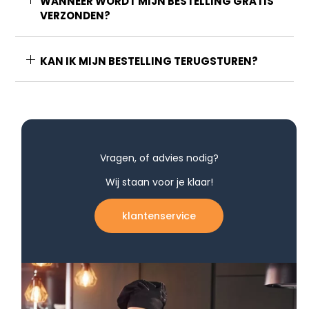
WANNEER WORDT MIJN BESTELLING GRATIS
VERZONDEN?
KAN IK MIJN BESTELLING TERUGSTUREN?
Vragen, of advies nodig?
Wij staan voor je klaar!
klantenservice