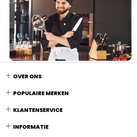
OVER ONS
POPULAIRE MERKEN
KLANTENSERVICE
INFORMATIE