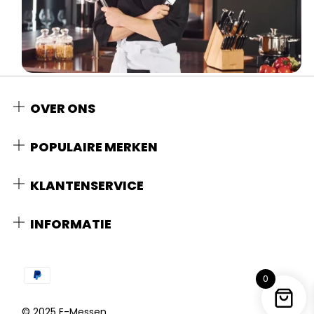
OVER ONS
POPULAIRE MERKEN
KLANTENSERVICE
INFORMATIE
0
© 2025 E-Messen.