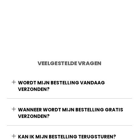
Toevoegen aan winkelwagen
VEELGESTELDE VRAGEN
WORDT MIJN BESTELLING VANDAAG
VERZONDEN?
WANNEER WORDT MIJN BESTELLING GRATIS
VERZONDEN?
KAN IK MIJN BESTELLING TERUGSTUREN?