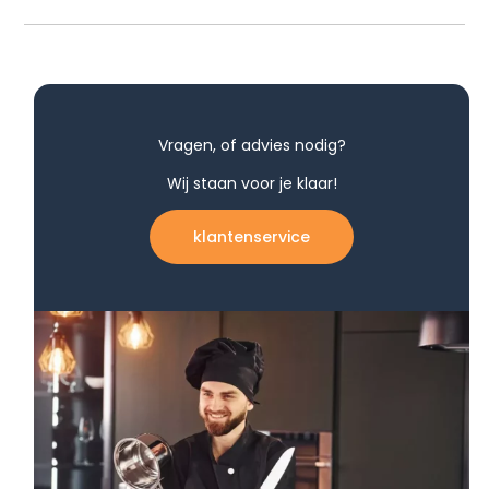
Vragen, of advies nodig?
Wij staan voor je klaar!
klantenservice