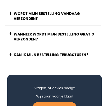
WORDT MIJN BESTELLING VANDAAG
VERZONDEN?
WANNEER WORDT MIJN BESTELLING GRATIS
VERZONDEN?
KAN IK MIJN BESTELLING TERUGSTUREN?
Vragen, of advies nodig?
Wij staan voor je klaar!