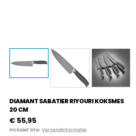
DIAMANT SABATIER RIYOURI KOKSMES
20 CM
€
55,95
Inclusief btw.
Verzendinformatie