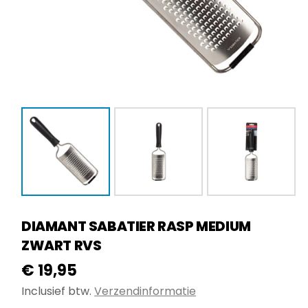
DIAMANT SABATIER RASP MEDIUM
ZWART RVS
€
19,95
Inclusief btw.
Verzendinformatie