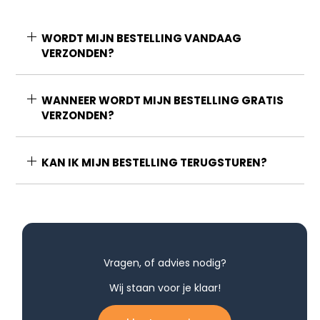
WORDT MIJN BESTELLING VANDAAG
VERZONDEN?
WANNEER WORDT MIJN BESTELLING GRATIS
VERZONDEN?
KAN IK MIJN BESTELLING TERUGSTUREN?
Vragen, of advies nodig?
Wij staan voor je klaar!