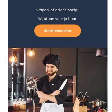
Vragen, of advies nodig?
Wij staan voor je klaar!
klantenservice