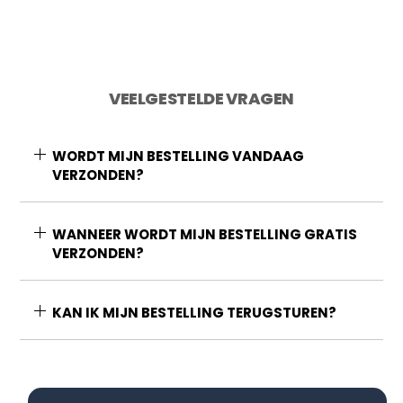
VEELGESTELDE VRAGEN
WORDT MIJN BESTELLING VANDAAG
VERZONDEN?
WANNEER WORDT MIJN BESTELLING GRATIS
VERZONDEN?
KAN IK MIJN BESTELLING TERUGSTUREN?