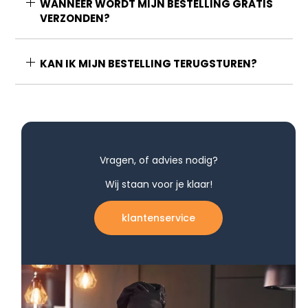
WANNEER WORDT MIJN BESTELLING GRATIS
VERZONDEN?
KAN IK MIJN BESTELLING TERUGSTUREN?
Vragen, of advies nodig?
Wij staan voor je klaar!
klantenservice