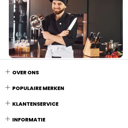
OVER ONS
POPULAIRE MERKEN
KLANTENSERVICE
INFORMATIE