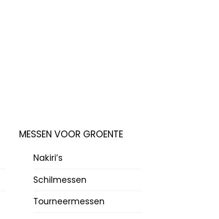
MESSEN VOOR GROENTE
Nakiri’s
Schilmessen
Tourneermessen