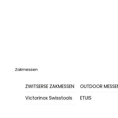
Zakmessen
ZWITSERSE ZAKMESSEN
OUTDOOR MESSE
Victorinox Swisstools
ETUIS