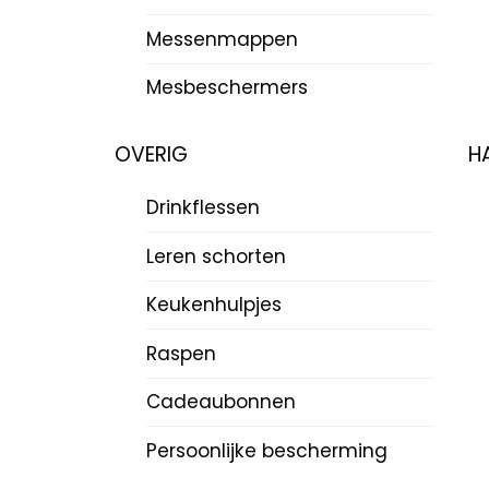
Messenmappen
Mesbeschermers
OVERIG
H
Drinkflessen
Leren schorten
Keukenhulpjes
Raspen
Cadeaubonnen
Persoonlijke bescherming