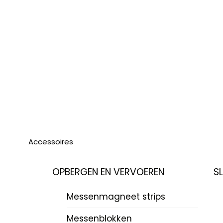
Accessoires
OPBERGEN EN VERVOEREN
S
Messenmagneet strips
Messenblokken