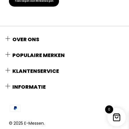
Toevoegen Aan Winkelwagen
OVER ONS
POPULAIRE MERKEN
KLANTENSERVICE
INFORMATIE
0
© 2025 E-Messen.