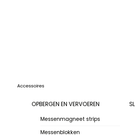
Accessoires
OPBERGEN EN VERVOEREN
S
Messenmagneet strips
Messenblokken