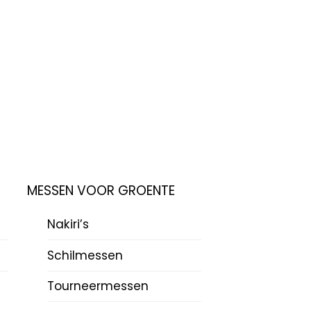
MESSEN VOOR GROENTE
Nakiri’s
Schilmessen
Tourneermessen