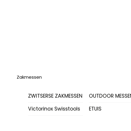
Zakmessen
ZWITSERSE ZAKMESSEN
OUTDOOR MESSE
Victorinox Swisstools
ETUIS