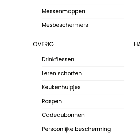
Messenmappen
Mesbeschermers
OVERIG
H
Drinkflessen
Leren schorten
Keukenhulpjes
Raspen
Cadeaubonnen
Persoonlijke bescherming