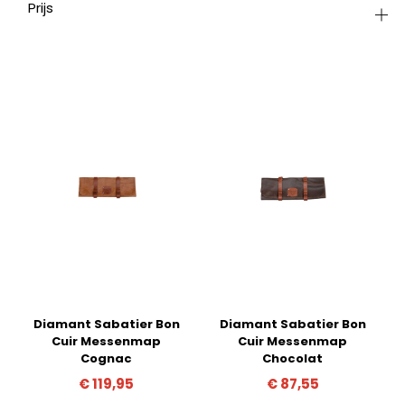
Prijs
Diamant Sabatier Bon
Diamant Sabatier Bon
Cuir Messenmap
Cuir Messenmap
Cognac
Chocolat
€
119,95
€
87,55