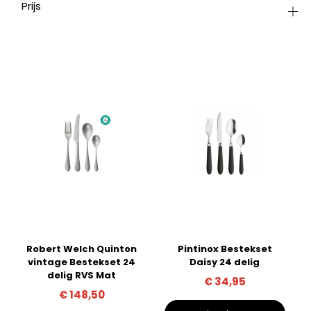
Prijs
Robert Welch Quinton
Pintinox Bestekset
vintage Bestekset 24
Daisy 24 delig
delig RVS Mat
€
34,95
€
148,50