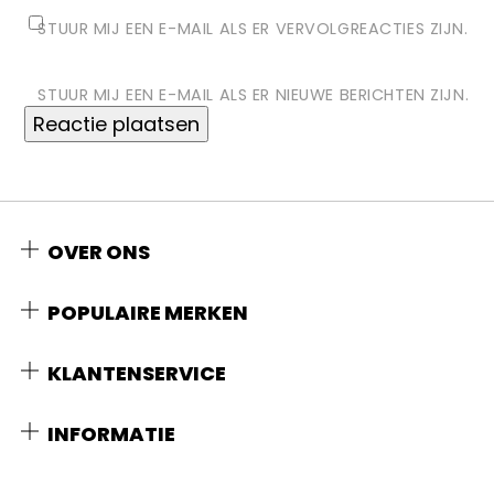
STUUR MIJ EEN E-MAIL ALS ER VERVOLGREACTIES ZIJN.
STUUR MIJ EEN E-MAIL ALS ER NIEUWE BERICHTEN ZIJN.
OVER ONS
POPULAIRE MERKEN
KLANTENSERVICE
INFORMATIE