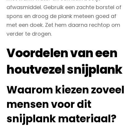
afwasmiddel. Gebruik een zachte borstel of
spons en droog de plank meteen goed af
met een doek. Zet hem daarna rechtop om
verder te drogen.
Voordelen van een
houtvezel snijplank
Waarom kiezen zoveel
mensen voor dit
snijplank materiaal?