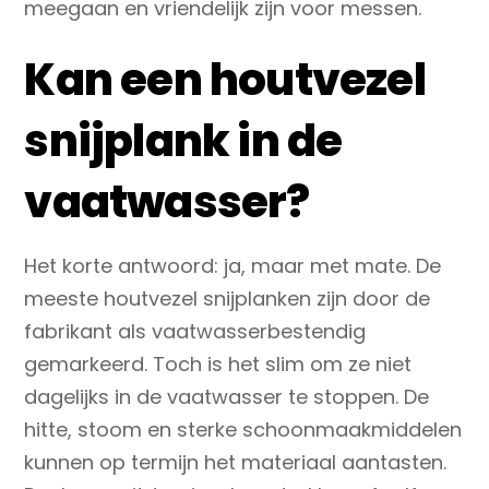
meegaan en vriendelijk zijn voor messen.
Kan een houtvezel
snijplank in de
vaatwasser?
Het korte antwoord:
ja, maar met mate
. De
meeste houtvezel snijplanken zijn door de
fabrikant als
vaatwasserbestendig
gemarkeerd. Toch is het slim om ze niet
dagelijks in de vaatwasser te stoppen. De
hitte, stoom en sterke schoonmaakmiddelen
kunnen op termijn het materiaal aantasten.