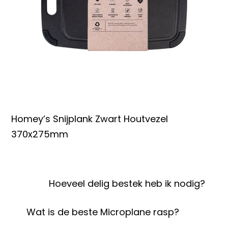
Homey’s Snijplank Zwart Houtvezel
370x275mm
Hoeveel delig bestek heb ik nodig?
Wat is de beste Microplane rasp?