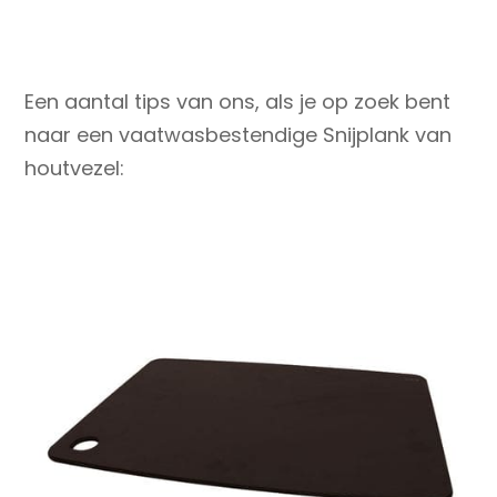
Een aantal tips van ons, als je op zoek bent
naar een vaatwasbestendige Snijplank van
houtvezel: