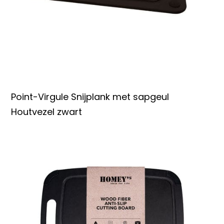
Point-Virgule Snijplank met sapgeul
Houtvezel zwart