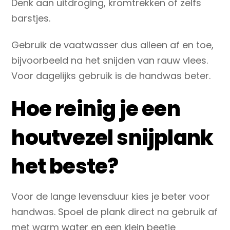
Denk aan uitdroging, kromtrekken of zelfs
barstjes.
Gebruik de vaatwasser dus alleen af en toe,
bijvoorbeeld na het snijden van rauw vlees.
Voor dagelijks gebruik is de handwas beter.
Hoe reinig je een
houtvezel snijplank
het beste?
Voor de lange levensduur kies je beter voor
handwas. Spoel de plank direct na gebruik af
met warm water en een klein beetje