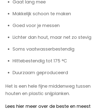
Gaat lang mee
Makkelijk schoon te maken
Goed voor je messen
Lichter dan hout, maar net zo stevig
Soms vaatwasserbestendig
Hittebestendig tot 175 °C
Duurzaam geproduceerd
Het is een hele fijne middenweg tussen
houten en plastic snijplanken.
Lees hier meer over de beste en meest