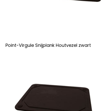
Point-Virgule Snijplank Houtvezel zwart