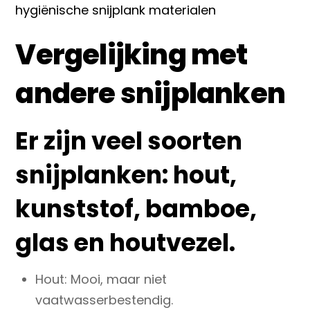
hygiënische snijplank materialen
Vergelijking met
andere snijplanken
Er zijn veel soorten
snijplanken
: hout,
kunststof, bamboe,
glas en houtvezel.
Hout
: Mooi, maar niet
vaatwasserbestendig.