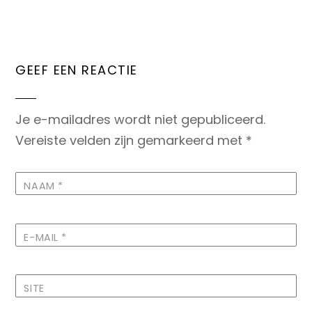
GEEF EEN REACTIE
Je e-mailadres wordt niet gepubliceerd.
Vereiste velden zijn gemarkeerd met
*
NAAM
*
E-MAIL
*
SITE