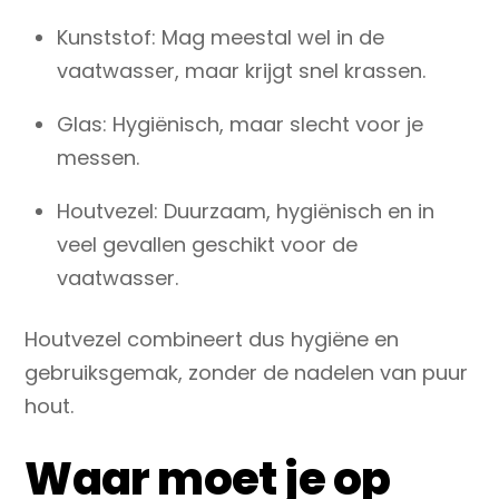
Kunststof
: Mag meestal wel in de
vaatwasser, maar krijgt snel krassen.
Glas
: Hygiënisch, maar slecht voor je
messen.
Houtvezel
: Duurzaam, hygiënisch en in
veel gevallen geschikt voor de
vaatwasser.
Houtvezel combineert dus hygiëne en
gebruiksgemak, zonder de nadelen van puur
hout.
Waar moet je op