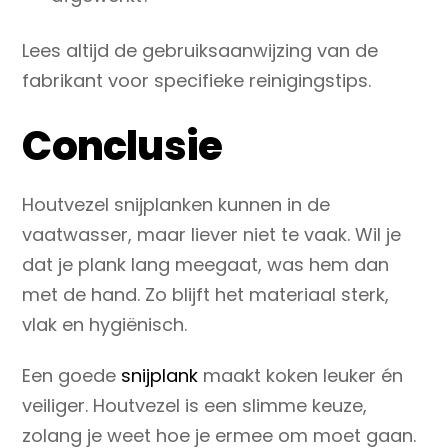
Lees altijd de gebruiksaanwijzing van de
fabrikant voor specifieke reinigingstips.
Conclusie
Houtvezel snijplanken kunnen in de
vaatwasser, maar liever niet te vaak.
Wil je
dat je plank lang meegaat, was hem dan
met de hand. Zo blijft het materiaal sterk,
vlak en hygiënisch.
Een goede
snijplank
maakt koken leuker én
veiliger. Houtvezel is een slimme keuze,
zolang je weet hoe je ermee om moet gaan.