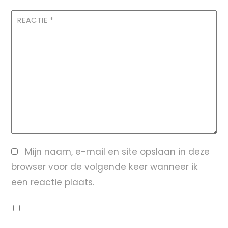
REACTIE
*
Mijn naam, e-mail en site opslaan in deze
browser voor de volgende keer wanneer ik
een reactie plaats.